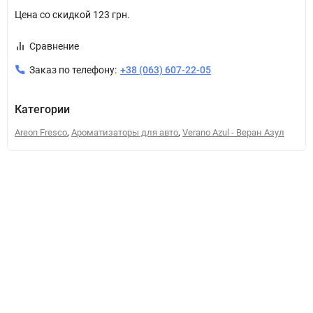
Цена со скидкой
123 грн.
Сравнение
Заказ по телефону:
+38 (063) 607-22-05
Категории
,
,
Areon Fresco
Ароматизаторы для авто
Verano Azul - Веран Азул