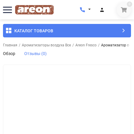
0
КАТАЛОГ ТОВАРОВ
Главная
/
Ароматизаторы воздуха Все
/
Areon Fresco
/
Ароматизатор возд
Обзор
Отзывы (0)