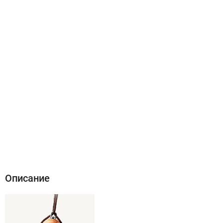
Описание
Характеристики
Отзывы (0)
Описание