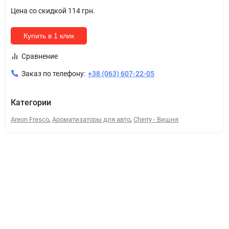
Цена со скидкой
114 грн.
Купить в 1 клик
Сравнение
Заказ по телефону:
+38 (063) 607-22-05
Категории
,
,
Areon Fresco
Ароматизаторы для авто
Cherry - Вишня