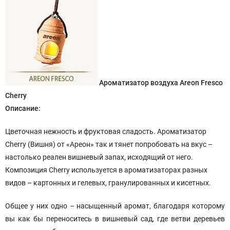
Ароматизатор воздуха Areon Fresco
Cherry
Описание:
Цветочная нежность и фруктовая сладость. Ароматизатор
Cherry (Вишня) от «Ареон» так и тянет попробовать на вкус –
настолько реален вишневый запах, исходящий от него.
Композиция Cherry используется в ароматизаторах разных
видов – картонных и гелевых, гранулированных и кисетных.
Общее у них одно – насыщенный аромат, благодаря которому
вы как бы переноситесь в вишневый сад, где ветви деревьев