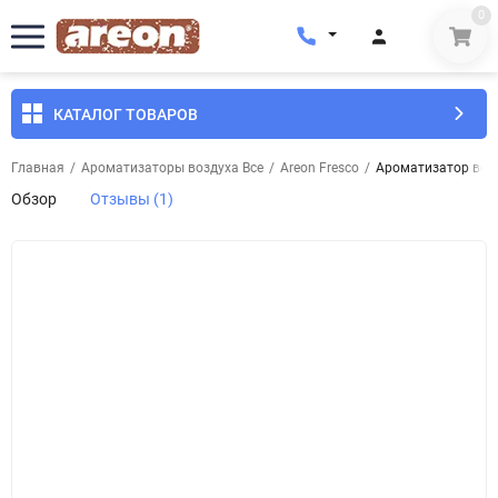
0
КАТАЛОГ ТОВАРОВ
Главная
/
Ароматизаторы воздуха Все
/
Areon Fresco
/
Ароматизатор возд
Обзор
Отзывы (1)