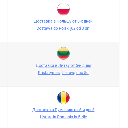
Доставка в Польшу от 3-х дней
Dostawa do Polski już od 3 dni
Доставка в Литву от 5-и дней
Pristatymas į Lietuvą nuo 5d
Доставка в Румынию от 5-и дней
Livrare in Romania in 5 zile