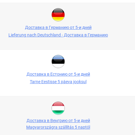
Доставка в Германию от 5-и дней
Lieferung nach Deutschland - Доставка в Германию
Доставка в Естонию от 5-и дней
Tarne Eestisse 5 päeva jooksul
Доставка в Венгрию от 5-и дней
Magyarországra szállítás 5 naptól