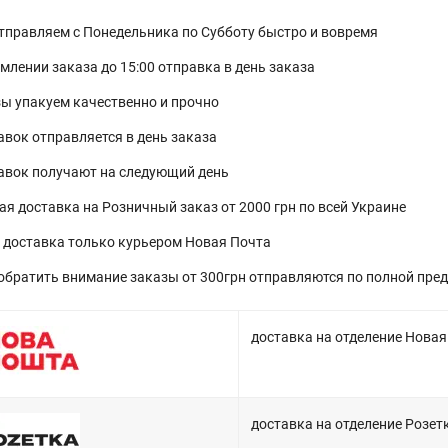
тправляем с Понедельника по Субботу быстро и вовремя
млении заказа до 15:00 отправка в день заказа
зы упакуем качественно и прочно
авок отправляется в день заказа
авок получают на следующий день
ая доставка на Розничный заказ от 2000 грн по всей Украине
 доставка только курьером Новая Почта
обратить внимание заказы от 300грн отправляются по полной пре
доставка на отделение Новая 
доставка на отделение Розетк