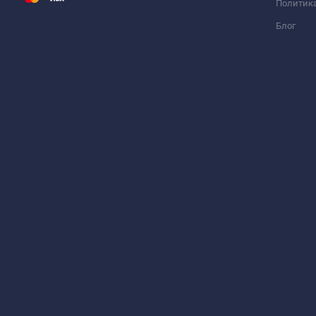
Политик
Блог