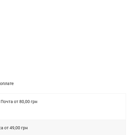
доплате
Почта от 80,00 грн
а от 49,00 грн