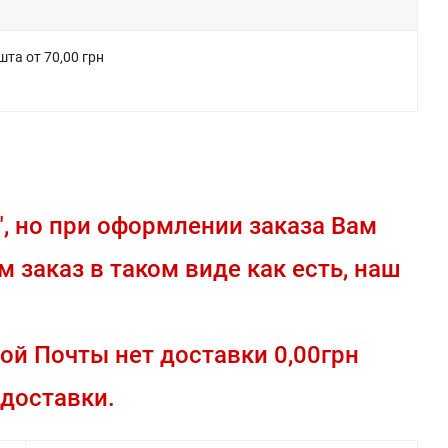
та от 70,00 грн
", но при оформлении заказа Вам
 заказ в таком виде как есть, наш
вой Почты нет доставки 0,00грн
доставки.