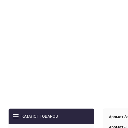
КАТАЛОГ ТОВАРОВ
Аромат За
Ароматы 