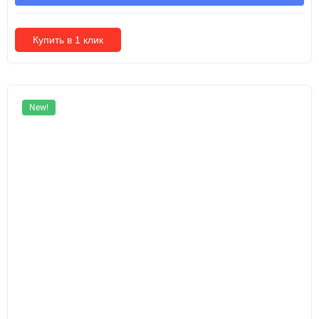
Купить в 1 клик
New!