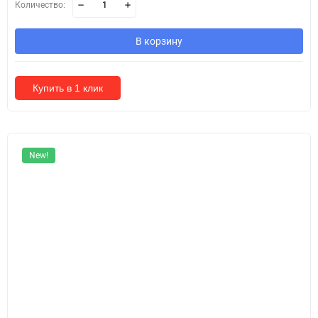
Количество:
В корзину
Купить в 1 клик
New!