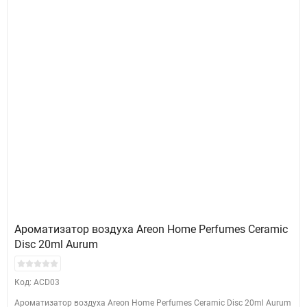
Ароматизатор воздуха Areon Home Perfumes Ceramic
Disc 20ml Aurum
Код: ACD03
Ароматизатор воздуха Areon Home Perfumes Ceramic Disc 20ml Aurum