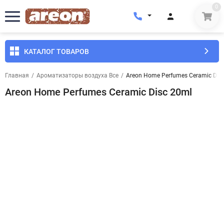
0
КАТАЛОГ ТОВАРОВ
Главная
/
Ароматизаторы воздуха Все
/
Areon Home Perfumes Ceramic Dis
Areon Home Perfumes Ceramic Disc 20ml