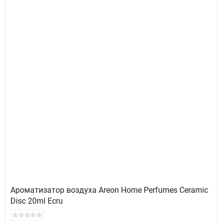
Ароматизатор воздуха Areon Home Perfumes Ceramic
Disc 20ml Ecru