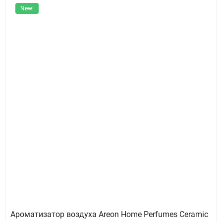
New!
Ароматизатор воздуха Areon Home Perfumes Ceramic