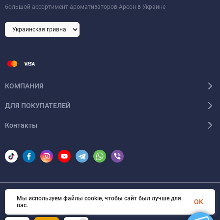
большой ассортимент ароматизаторов Ареон в Украине
КОМПАНИЯ
ДЛЯ ПОКУПАТЕЛЕЙ
Контакты
Мы используем файлы cookie, чтобы сайт был лучше для
© 2026 Areon-ua. Все права защищены
OK
вас.