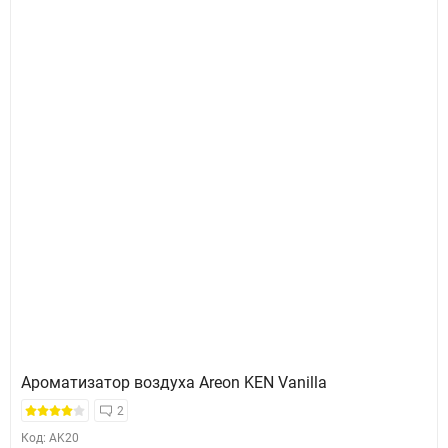
Ароматизатор воздуха Areon KEN Vanilla
2
Код: AK20