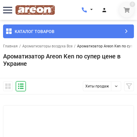
0
КАТАЛОГ ТОВАРОВ
Главная
/
Ароматизаторы воздуха Все
/
Ароматизатор Areon Ken по супер
Ароматизатор Areon Ken по супер цене в
Украине
Хиты продаж