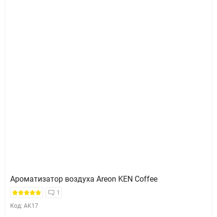
Ароматизатор воздуха Areon KEN Coffee
1
Код: AK17