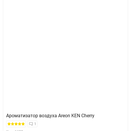
Ароматизатор воздуха Areon KEN Cherry
1