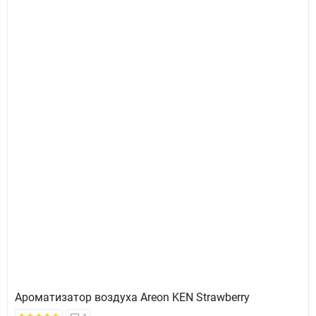
Ароматизатор воздуха Areon KEN Strawberry