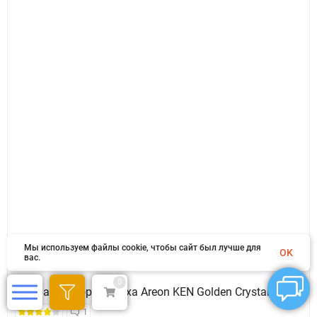
Мы используем файлы cookie, чтобы сайт был лучше для
OK
вас.
0
Ароматизатор воздуха Areon KEN Golden Crystal
1