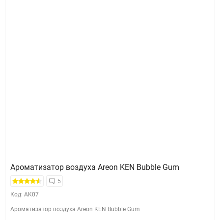
Ароматизатор воздуха Areon KEN Bubble Gum
5
Код: AK07
Ароматизатор воздуха Areon KEN Bubble Gum