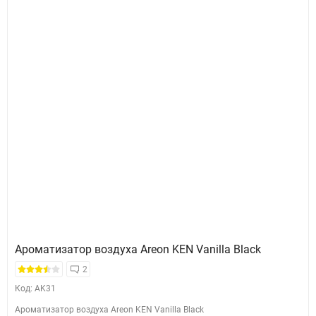
Ароматизатор воздуха Areon KEN Vanilla Black
2
Код: AK31
Ароматизатор воздуха Areon KEN Vanilla Black