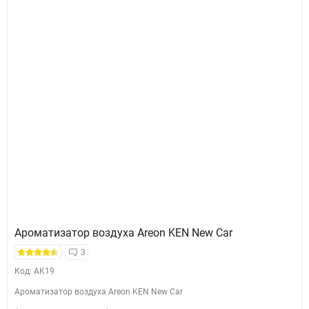
Ароматизатор воздуха Areon KEN New Car
3
Код: AK19
Ароматизатор воздуха Areon KEN New Car