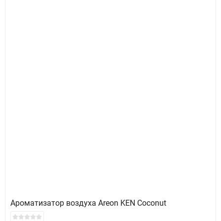
Ароматизатор воздуха Areon KEN Coconut