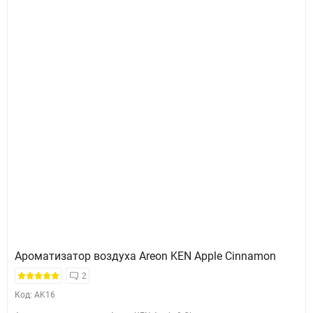
Ароматизатор воздуха Areon KEN Apple Cinnamon
2
Код: AK16