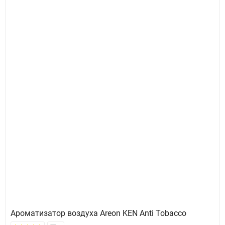
Ароматизатор воздуха Areon KEN Anti Tobacco