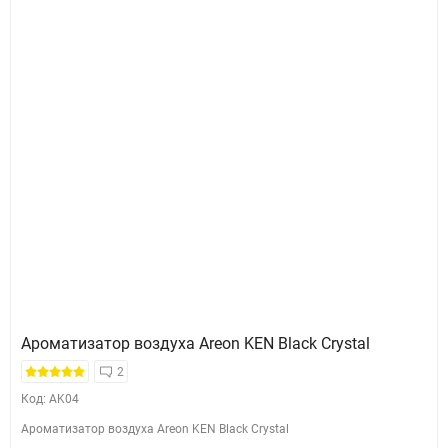
Ароматизатор воздуха Areon KEN Black Crystal
2
Код: AK04
Ароматизатор воздуха Areon KEN Black Crystal