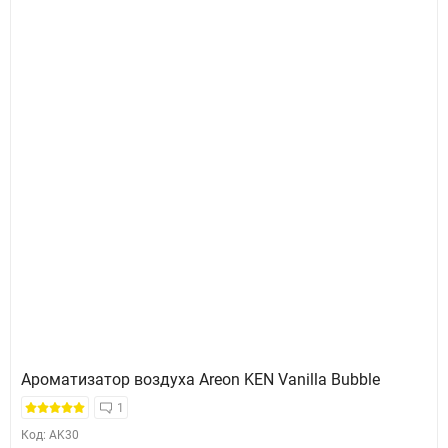
Ароматизатор воздуха Areon KEN Vanilla Bubble
1
Код: AK30