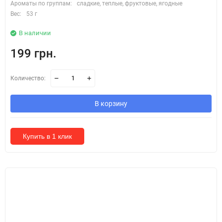
Ароматы по группам:
сладкие, теплые, фруктовые, ягодные
Вес:
53 г
В наличии
199 грн.
Количество:
В корзину
Купить в 1 клик