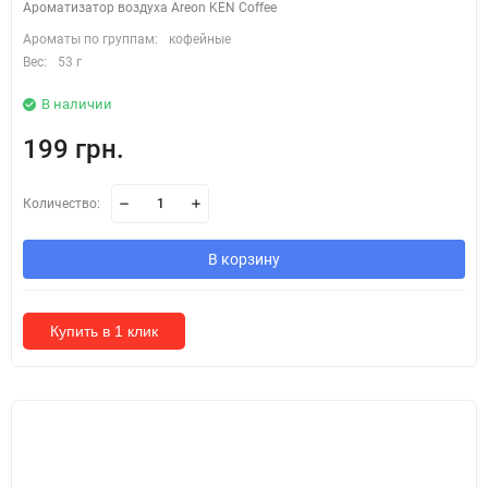
Ароматизатор воздуха Areon KEN Coffee
Ароматы по группам:
кофейные
Вес:
53 г
В наличии
199 грн.
Количество:
В корзину
Купить в 1 клик