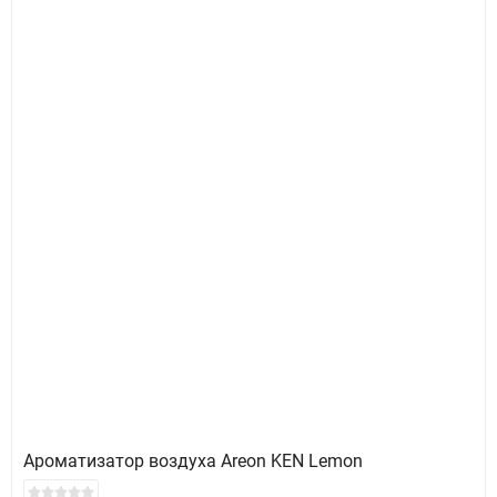
Ароматизатор воздуха Areon KEN Lemon