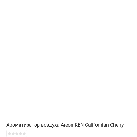
Ароматизатор воздуха Areon KEN Californian Cherry