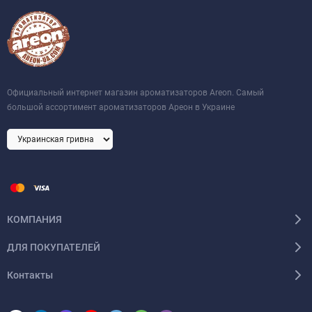
Официальный интернет магазин ароматизаторов Areon. Самый
большой ассортимент ароматизаторов Ареон в Украине
КОМПАНИЯ
ДЛЯ ПОКУПАТЕЛЕЙ
Контакты