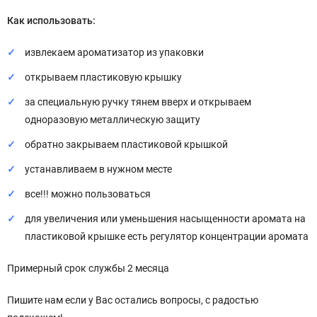
Как использовать:
извлекаем ароматизатор из упаковки
открываем пластиковую крышку
за специальную ручку тянем вверх и открываем
одноразовую металлическую защиту
обратно закрываем пластиковой крышкой
устанавливаем в нужном месте
все!!! можно пользоваться
для увеличения или уменьшения насыщенности аромата на
пластиковой крышке есть регулятор концентрации аромата
Примерный срок службы 2 месяца
Пишите нам если у Вас остались вопросы, с радостью