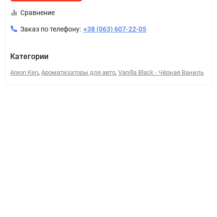
Сравнение
Заказ по телефону:
+38 (063) 607-22-05
Категории
,
,
Areon Ken
Ароматизаторы для авто
Vanilla Black - Чёрная Ваниль