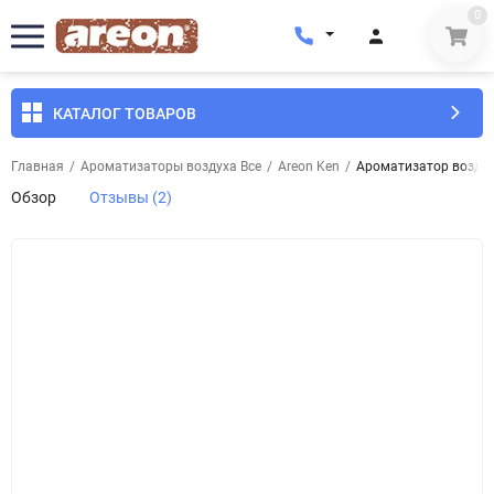
0
КАТАЛОГ ТОВАРОВ
Главная
/
Ароматизаторы воздуха Все
/
Areon Ken
/
Ароматизатор воздуха
Обзор
Отзывы (2)