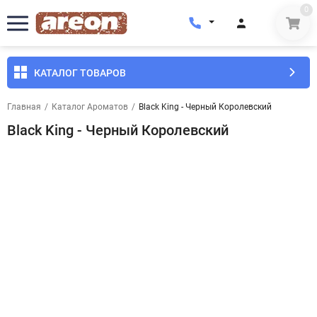
0
КАТАЛОГ ТОВАРОВ
Главная
/
Каталог Ароматов
/
Black King - Черный Королевский
Black King - Черный Королевский