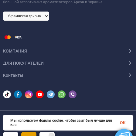
большой ассортимент ароматизаторов Ареон в Украине
КОМПАНИЯ
ДЛЯ ПОКУПАТЕЛЕЙ
Контакты
Мы используем файлы cookie, чтобы сайт был лучше для
© 2026 Areon-ua. Все права защищены
OK
вас.
0