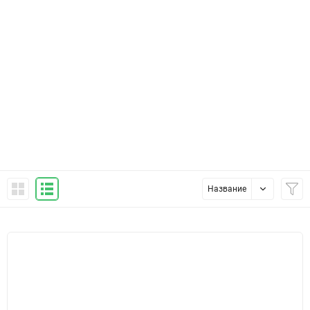
Название