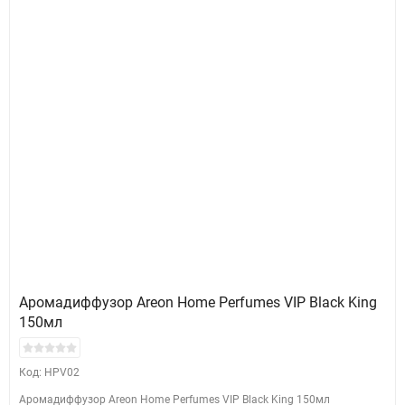
Аромадиффузор Areon Home Perfumes VIP Black King
150мл
Код: HPV02
Аромадиффузор Areon Home Perfumes VIP Black King 150мл