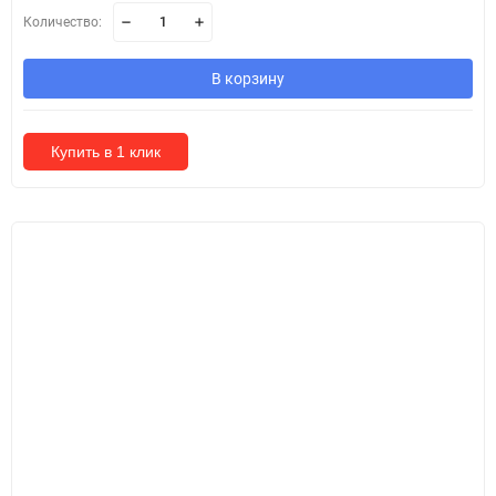
Количество:
В корзину
Купить в 1 клик