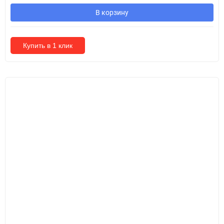
В корзину
Купить в 1 клик