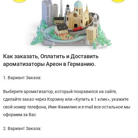
Как заказать, Оплатить и Доставить
ароматизаторы Ареон в Германию.
1. Вариант Заказа:
Выберите ароматизатор, который понравился на сайте,
сделайте заказ через Корзину или «Купить в 1 клик», укажите
свой номер телефона, Имя Фамилию и e-mail все остальное мы
оформим за Вас
2. Вариант Заказа: