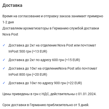
Доставка
Время на согласование и отправку заказа занимает примерно
1-2 дня
Доставляем ароматизаторы в Германию службой доставки
Nova Post
Доставка до 2кг на отделение Nova Post или почтомат
InPost 500 грн (≈13 EUR)
Доставка до 2кг по адресу 600 грн (≈15 EUR)
Доставка до 10кг на отделениеNova Post або почтомат
InPost 800 грн (≈20 EUR)
Доставка до 10кг по адресу 900 грн (≈22 EUR)
Цены приведены в грн с НДС, действительны с 01.01.2024.
Срок доставки в Германию приблизительно от 5 дней.