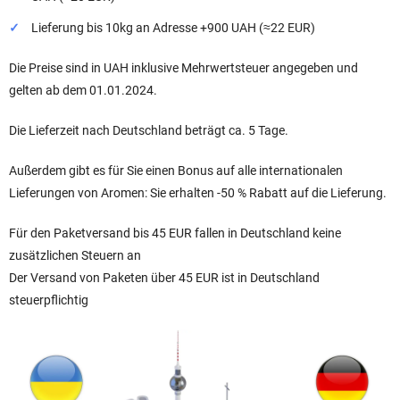
Lieferung bis 10kg an Adresse +900 UAH (≈22 EUR)
Die Preise sind in UAH inklusive Mehrwertsteuer angegeben und
gelten ab dem 01.01.2024.
Die Lieferzeit nach Deutschland beträgt ca. 5 Tage.
Außerdem gibt es für Sie einen Bonus auf alle internationalen
Lieferungen von Aromen: Sie erhalten -50 % Rabatt auf die Lieferung.
Für den Paketversand bis 45 EUR fallen in Deutschland keine
zusätzlichen Steuern an
Der Versand von Paketen über 45 EUR ist in Deutschland
steuerpflichtig