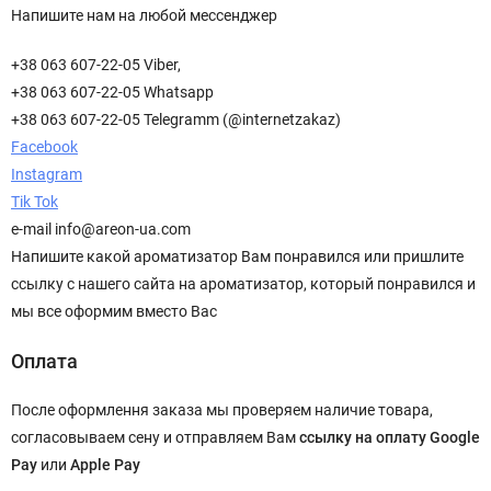
Напишите нам на любой мессенджер
+38 063 607-22-05 Viber,
+38 063 607-22-05 Whatsapp
+38 063 607-22-05 Telegramm (@internetzakaz)
Facebook
Instagram
Tik Tok
e-mail info@areon-ua.com
Напишите какой ароматизатор Вам понравился или пришлите
ссылку с нашего сайта на ароматизатор, который понравился и
мы все оформим вместо Вас
Оплата
После оформлення заказа мы проверяем наличие товара,
согласовываем сену и отправляем Вам
ссылку на оплату
Google
Pay
или
Apple Pay