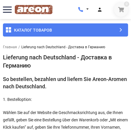
0
КАТАЛОГ ТОВАРОВ
Главная
/
Lieferung nach Deutschland - Доставка в Германию
Lieferung nach Deutschland - Доставка в
Германию
So bestellen, bezahlen und liefern Sie Areon-Aromen
nach Deutschland.
1. Bestelloption:
Wählen Sie auf der Website die Geschmacksrichtung aus, die Ihnen
gefällt, geben Sie eine Bestellung über den Warenkorb oder „Mit einem
Klick kaufen“ auf, geben Sie Ihre Telefonnummer, Ihren Vornamen,