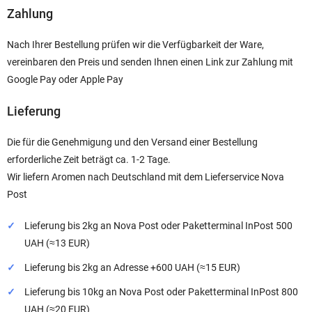
Zahlung
Nach Ihrer Bestellung prüfen wir die Verfügbarkeit der Ware,
vereinbaren den Preis und senden Ihnen einen Link zur Zahlung mit
Google Pay oder Apple Pay
Lieferung
Die für die Genehmigung und den Versand einer Bestellung
erforderliche Zeit beträgt ca. 1-2 Tage.
Wir liefern Aromen nach Deutschland mit dem Lieferservice Nova
Post
Lieferung bis 2kg an Nova Post oder Paketterminal InPost 500
UAH (≈13 EUR)
Lieferung bis 2kg an Adresse +600 UAH (≈15 EUR)
Lieferung bis 10kg an Nova Post oder Paketterminal InPost 800
UAH (≈20 EUR)