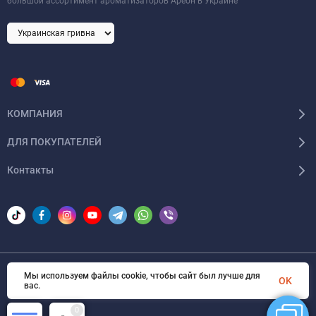
большой ассортимент ароматизаторов Ареон в Украине
КОМПАНИЯ
ДЛЯ ПОКУПАТЕЛЕЙ
Контакты
Мы используем файлы cookie, чтобы сайт был лучше для
© 2026 Areon-ua. Все права защищены
OK
вас.
0