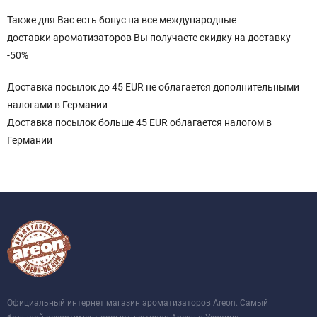
Также для Вас есть бонус на все международные
доставки ароматизаторов Вы получаете скидку на доставку
-50%
Доставка посылок до 45 EUR не облагается дополнительными
налогами в Германии
Доставка посылок больше 45 EUR облагается налогом в
Германии
Официальный интернет магазин ароматизаторов Areon. Самый