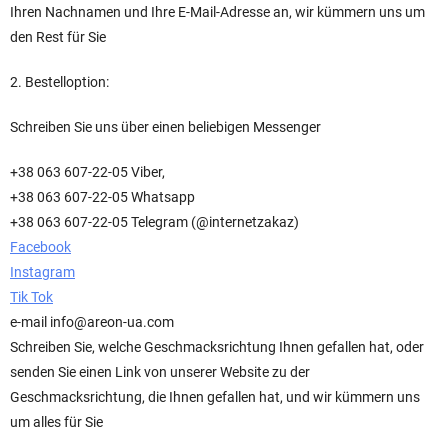
Ihren Nachnamen und Ihre E-Mail-Adresse an, wir kümmern uns um
den Rest für Sie
2. Bestelloption:
Schreiben Sie uns über einen beliebigen Messenger
+38 063 607-22-05 Viber,
+38 063 607-22-05 Whatsapp
+38 063 607-22-05 Telegram (@internetzakaz)
Facebook
Instagram
Tik Tok
e-mail info@areon-ua.com
Schreiben Sie, welche Geschmacksrichtung Ihnen gefallen hat, oder
senden Sie einen Link von unserer Website zu der
Geschmacksrichtung, die Ihnen gefallen hat, und wir kümmern uns
um alles für Sie