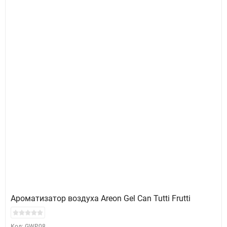
Ароматизатор воздуха Areon Gel Can Tutti Frutti
Код: GWP08