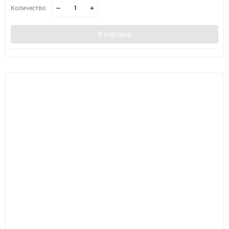
Количество:
В корзину