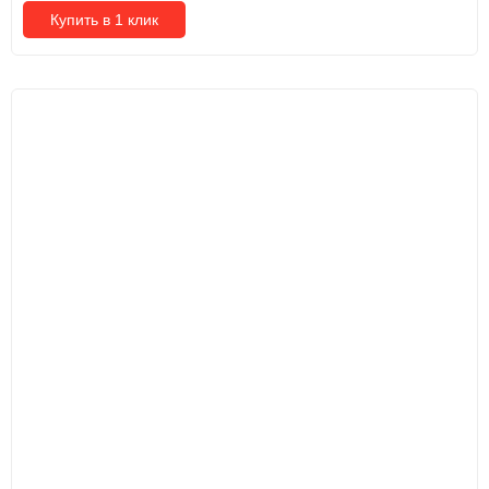
Купить в 1 клик