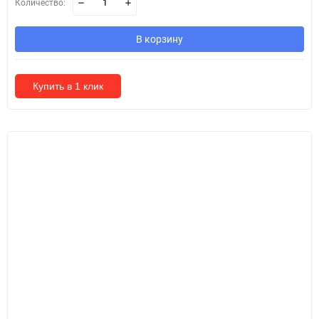
Количество:
В корзину
Купить в 1 клик