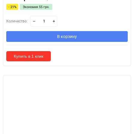
- 21%
Экономия 55 грн.
Количество:
В корзину
Купить в 1 клик