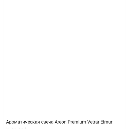
Ароматическая свеча Areon Premium Vetrar Eimur