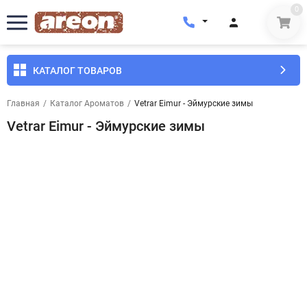
0
КАТАЛОГ ТОВАРОВ
Главная
/
Каталог Ароматов
/
Vetrar Eimur - Эймурские зимы
Vetrar Eimur - Эймурские зимы