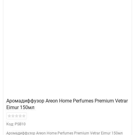
Аромадиффузор Areon Home Perfumes Premium Vetrar
Eimur 150мл
Код: PSB10
Аромадиффузор Areon Home Perfumes Premium Vetrar Eimur 150мл