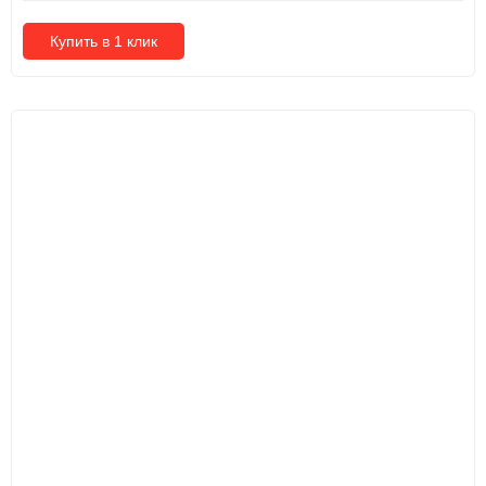
Купить в 1 клик