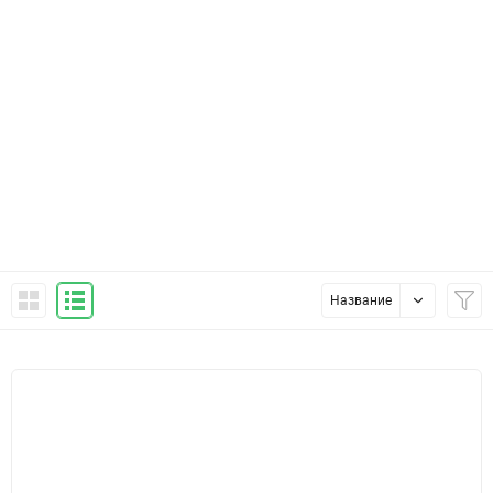
Название