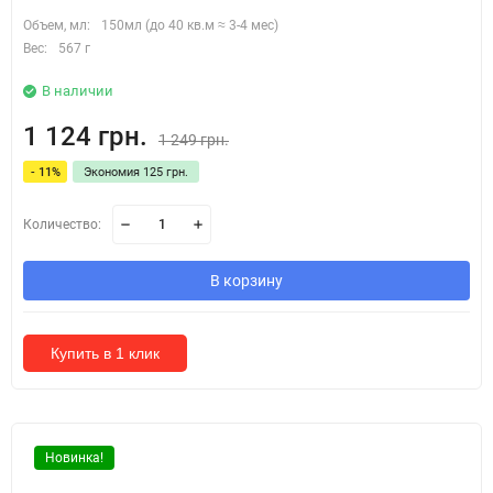
Объем, мл:
150мл (до 40 кв.м ≈ 3-4 мес)
Вес:
567 г
В наличии
1 124 грн.
1 249 грн.
- 11%
Экономия 125 грн.
Количество:
В корзину
Купить в 1 клик
Новинка!