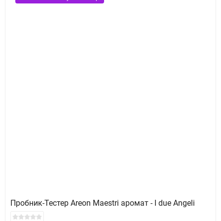
Пробник-Тестер Areon Maestri аромат - I due Angeli