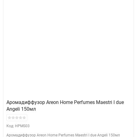
Аромадиффузор Areon Home Perfumes Maestri I due
Angeli 150мл
Код: HPMS03
Аромадиффузор Areon Home Perfumes Maestri I due Angeli 150мл