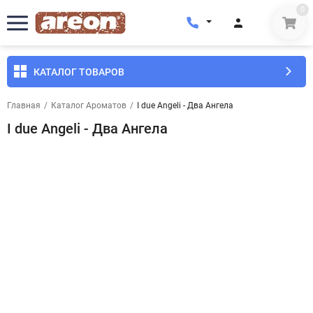
0
КАТАЛОГ ТОВАРОВ
Главная
/
Каталог Ароматов
/
I due Angeli - Два Ангела
I due Angeli - Два Ангела