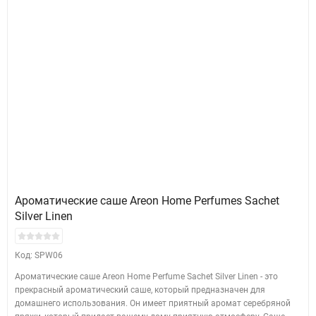
Ароматические саше Areon Home Perfumes Sachet
Silver Linen
Код: SPW06
Ароматические саше Areon Home Perfume Sachet Silver Linen - это
прекрасный ароматический саше, который предназначен для
домашнего использования. Он имеет приятный аромат серебряной