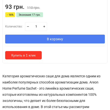
93 грн.
110 грн.
- 16%
Экономия 17 грн.
Количество:
В корзину
Купить в 1 клик
Категория ароматических саше для дома является одним из
наиболее популярных способов ароматизации дома. Areon
Home Perfume Sachet - это линейка ароматических саше,
которые изготовлены из натуральных компонентов 100%
экологичны, что делает их более безопасными для
использования в доме. В этой статье мы рассмотрим