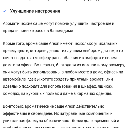
Улучшение настроения
Ароматические саше могут помочь улучшить настроение и
придать новых красок в Вашем доме
Кроме того, арома саше Areon имеют несколько уникальных
преимуществ, которые делают их лучшим выбором для тех, кто
хочет создать атмосферу расслабления и комфорта в своем
доме или офисе. Во-первых, благодаря их компактному размеру,
они могут быть использованы в любом месте в доме, офисе или
автомобиле, где вы хотите создать приятный аромат. Они
идеально подходят для использования в шкафах, ящиках,
комодах, на кухонных полках и даже в карманах одежды.
Во-вторых, ароматические саше Areon действительно
эффективны в своем деле. Их натуральные компоненты и
уникальная формула обеспечивают более долговременный и
стойкий аромат, чем многие другие ароматизаторы на рынке.