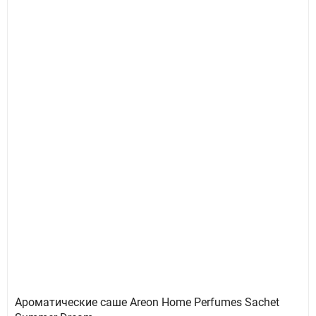
Ароматические саше Areon Home Perfumes Sachet