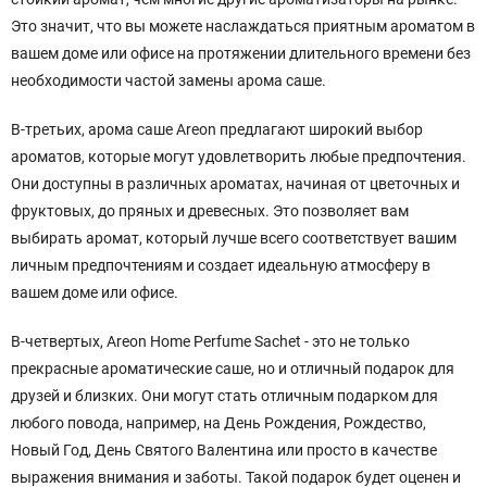
Это значит, что вы можете наслаждаться приятным ароматом в
вашем доме или офисе на протяжении длительного времени без
необходимости частой замены арома саше.
В-третьих, арома саше Areon предлагают широкий выбор
ароматов, которые могут удовлетворить любые предпочтения.
Они доступны в различных ароматах, начиная от цветочных и
фруктовых, до пряных и древесных. Это позволяет вам
выбирать аромат, который лучше всего соответствует вашим
личным предпочтениям и создает идеальную атмосферу в
вашем доме или офисе.
В-четвертых, Areon Home Perfume Sachet - это не только
прекрасные ароматические саше, но и отличный подарок для
друзей и близких. Они могут стать отличным подарком для
любого повода, например, на День Рождения, Рождество,
Новый Год, День Святого Валентина или просто в качестве
выражения внимания и заботы. Такой подарок будет оценен и