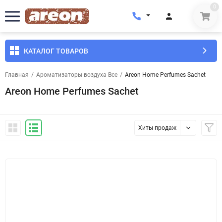
0
КАТАЛОГ ТОВАРОВ
Главная
/
Ароматизаторы воздуха Все
/
Areon Home Perfumes Sachet
Areon Home Perfumes Sachet
Хиты продаж