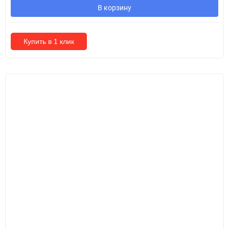
В корзину
Купить в 1 клик