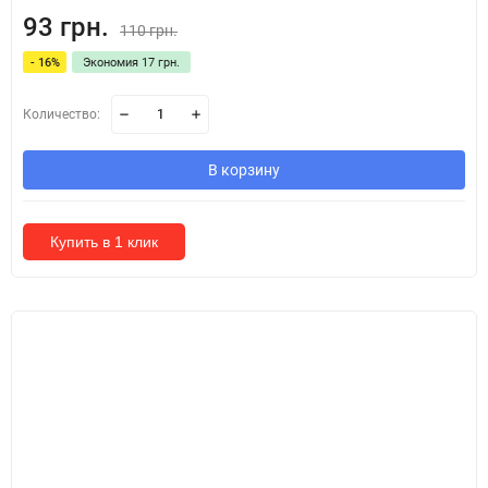
93 грн.
110 грн.
- 16%
Экономия 17 грн.
Количество:
В корзину
Купить в 1 клик