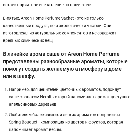
оставит приятное впечатление на получателя.
В-пятых, Areon Home Perfume Sachet - это не только
качественный продукт, но и экологически чистый. Они
изготовлены из натуральных компонентов и не содержат
вредных химических вещ
В линейке арома саше от Areon Home Perfume
представлены разнообразные ароматы, которые
помогут создать желаемую атмосферу в доме
или в шкафу.
Например, для ценителей цветочных ароматов, подойдут
саше с запахом Neroli, который напоминает аромат цветущих
апельсиновых деревьев.
Любителям более свежих и легких ароматов понравится
Spring Bouquet - композиция из цветов и фруктов, которая
напоминает аромат весны.