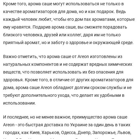
Кроме того, арома саше могут использоваться не только в
качестве ароматизаторов для дома, но и как подарок. Ведь
каждый человек любит, чтобы его дом пах ароматами, которые
ему нравятся. Подарив арома саше, вы сможете порадовать
близкого человека, друзей или коллег, даря им не только
приятный аромат, но и заботу о здоровье и окружающей среде.
Важно отметить, что арома саше от Areon изготовлены из
натуральных компонентов и не содержат вредных химических
веществ, что позволяет использовать их без опасения для
здоровья. Кроме того, в отличие от других ароматизаторов для
дома, арома саше Areon обладают долгим сроком службы и не
требуют дополнительного ухода, что делает их удобными в
использовании.
И последнее, но не менее важное, преимущество арома саше
Areon - это быстрая доставка по Украине за один день в таких
городах, как Киев, Харьков, Одесса, Днепр, Запорожье, Львов,