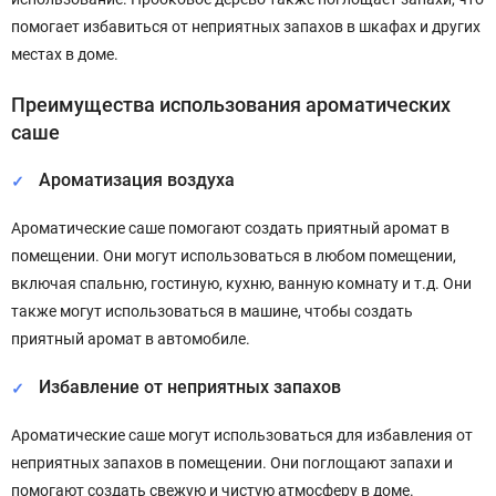
помогает избавиться от неприятных запахов в шкафах и других
местах в доме.
Преимущества использования ароматических
саше
Ароматизация воздуха
Ароматические саше помогают создать приятный аромат в
помещении. Они могут использоваться в любом помещении,
включая спальню, гостиную, кухню, ванную комнату и т.д. Они
также могут использоваться в машине, чтобы создать
приятный аромат в автомобиле.
Избавление от неприятных запахов
Ароматические саше могут использоваться для избавления от
неприятных запахов в помещении. Они поглощают запахи и
помогают создать свежую и чистую атмосферу в доме.