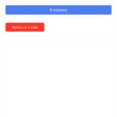
В корзину
Купить в 1 клик