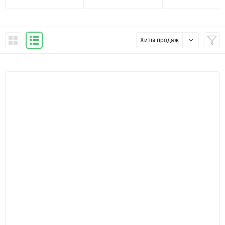
Хиты продаж