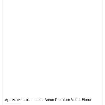
Ароматическая свеча Areon Premium Vetrar Eimur