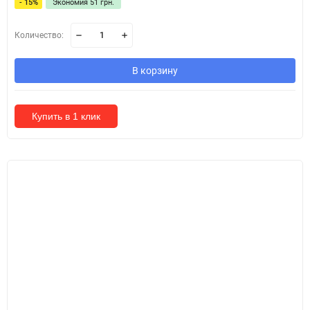
- 15%
Экономия 51 грн.
Количество:
В корзину
Купить в 1 клик