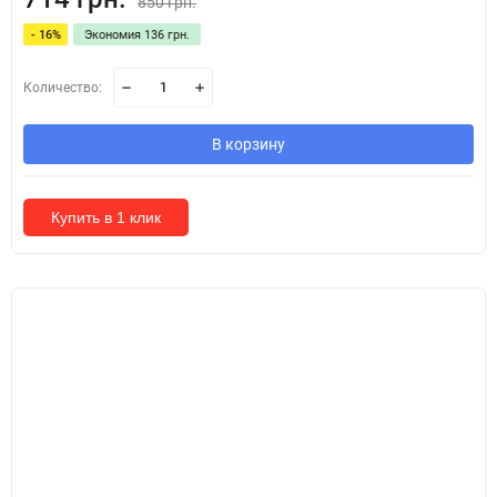
850 грн.
- 16%
Экономия 136 грн.
Количество:
В корзину
Купить в 1 клик