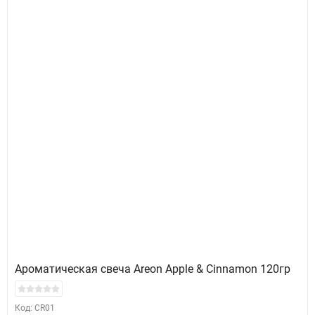
Ароматическая свеча Areon Apple & Cinnamon 120гр
Код: CR01