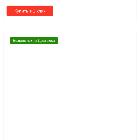
Купить в 1 клик
Безкоштовна Доставка