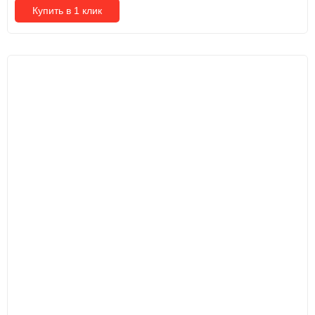
Купить в 1 клик