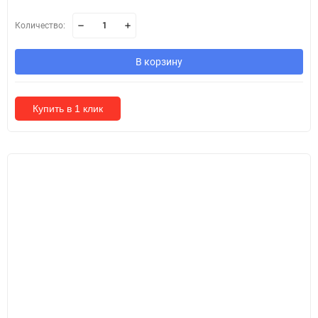
Количество:
В корзину
Купить в 1 клик