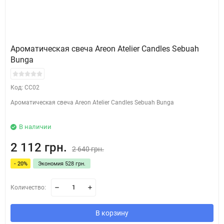
Ароматическая свеча Areon Atelier Candles Sebuah
Bunga
Код: CC02
Ароматическая свеча Areon Atelier Candles Sebuah Bunga
В наличии
2 112 грн.
2 640 грн.
- 20%
Экономия 528 грн.
Количество:
В корзину