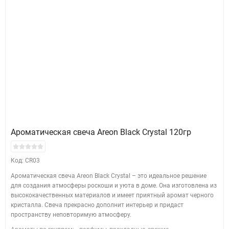
Ароматическая свеча Areon Black Crystal 120гр
Код: CR03
Ароматическая свеча Areon Black Crystal – это идеальное решение
для создания атмосферы роскоши и уюта в доме. Она изготовлена из
высококачественных материалов и имеет приятный аромат черного
кристалла. Свеча прекрасно дополнит интерьер и придаст
пространству неповторимую атмосферу.