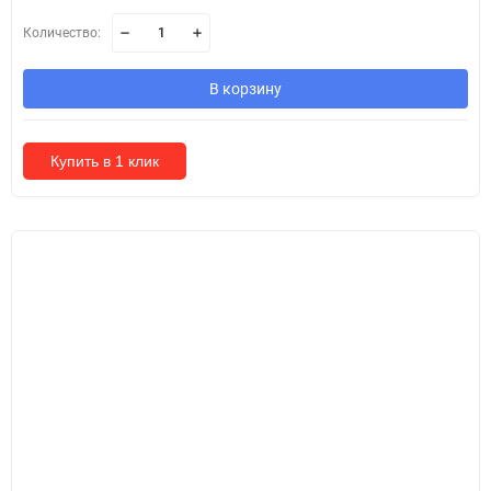
Количество:
В корзину
Купить в 1 клик