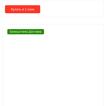
Купить в 1 клик
Безкоштовна Доставка