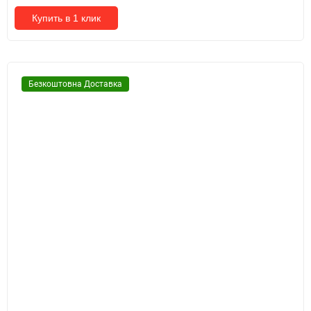
Купить в 1 клик
Безкоштовна Доставка