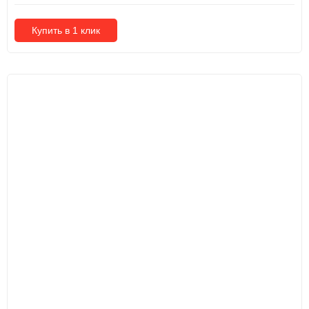
Купить в 1 клик