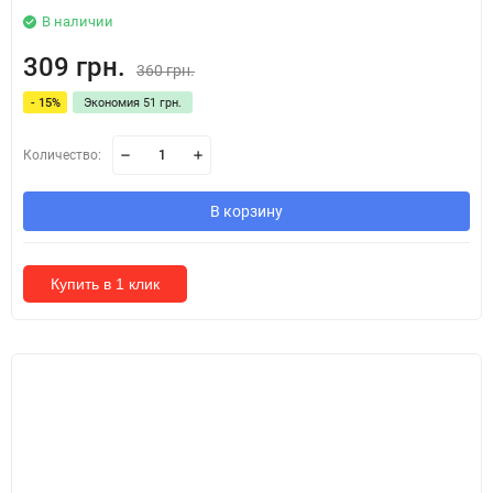
В наличии
309 грн.
360 грн.
- 15%
Экономия 51 грн.
Количество:
В корзину
Купить в 1 клик