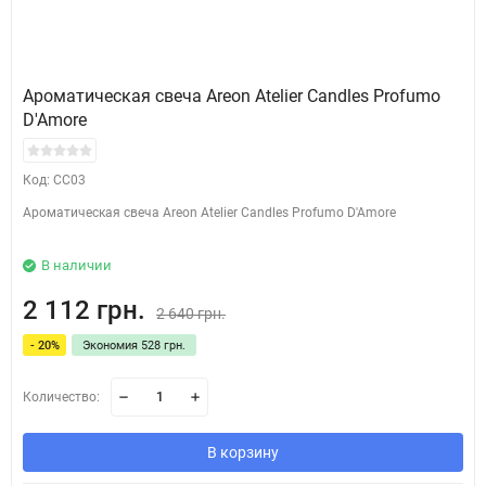
Ароматическая свеча Areon Atelier Candles Profumo
D'Amore
Код: CC03
Ароматическая свеча Areon Atelier Candles Profumo D'Amore
В наличии
2 112 грн.
2 640 грн.
- 20%
Экономия 528 грн.
Количество:
В корзину