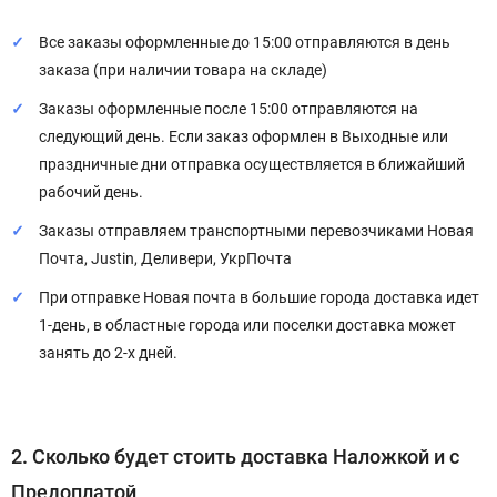
Все заказы оформленные до 15:00 отправляются в день
заказа (при наличии товара на складе)
Заказы оформленные после 15:00 отправляются на
следующий день. Если заказ оформлен в Выходные или
праздничные дни отправка осуществляется в ближайший
рабочий день.
Заказы отправляем транспортными перевозчиками Новая
Почта, Justin, Деливери, УкрПочта
При отправке Новая почта в большие города доставка идет
1-день, в областные города или поселки доставка может
занять до 2-х дней.
2. Сколько будет стоить доставка Наложкой и с
Предоплатой