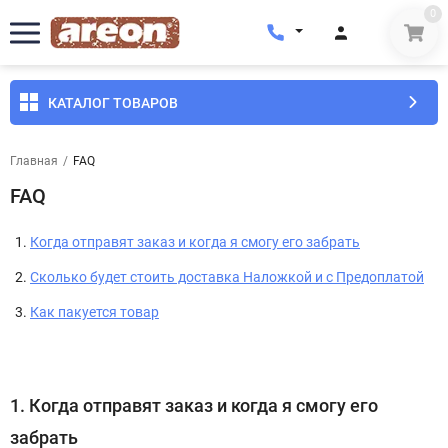
0
КАТАЛОГ ТОВАРОВ
Главная
/
FAQ
FAQ
Когда отправят заказ и когда я смогу его забрать
Сколько будет стоить доставка Наложкой и с Предоплатой
Как пакуется товар
1. Когда отправят заказ и когда я смогу его
забрать