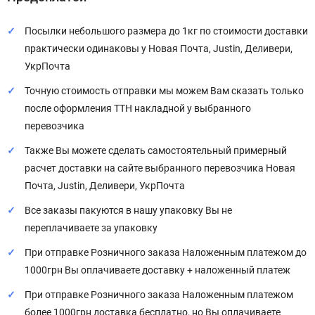
Посылки небольшого размера до 1кг по стоимости доставки
практически одинаковы у Новая Почта, Justin, Деливери,
УкрПочта
Точную стоимость отправки мы можем Вам сказать только
после оформления ТТН накладной у выбранного
перевозчика
Также Вы можете сделать самостоятельный примерный
расчет доставки на сайте выбранного перевозчика Новая
Почта, Justin, Деливери, УкрПочта
Все заказы пакуются в нашу упаковку Вы не
переплачиваете за упаковку
При отправке Розничного заказа Наложенным платежом до
1000грн Вы оплачиваете доставку + наложенный платеж
При отправке Розничного заказа Наложенным платежом
более 1000грн доставка бесплатно, но Вы оплачиваете