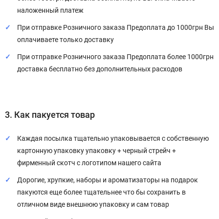
наложенный платеж
При отправке Розничного заказа Предоплата до 1000грн Вы
оплачиваете только доставку
При отправке Розничного заказа Предоплата более 1000грн
доставка бесплатно без дополнительных расходов
3. Как пакуется товар
Каждая посылка тщательно упаковывается с собственную
картонную упаковку упаковку + черный стрейч +
фирменный скотч с логотипом нашего сайта
Дорогие, хрупкие, наборы и ароматизаторы на подарок
пакуются еще более тщательнее что бы сохранить в
отличном виде внешнюю упаковку и сам товар