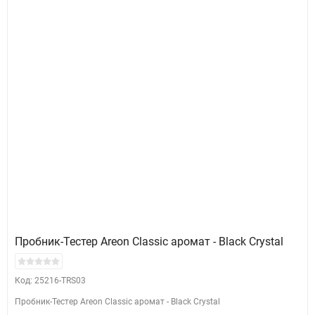
Пробник-Тестер Areon Classic аромат - Black Crystal
Код: 25216-TRS03
Пробник-Тестер Areon Classic аромат - Black Crystal