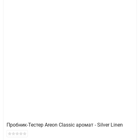
Пробник-Тестер Areon Classic аромат - Silver Linen