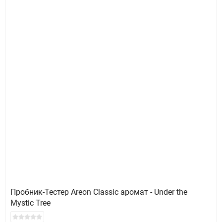
Пробник-Тестер Areon Classic аромат - Under the
Mystic Tree