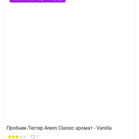
Пробник-Тестер Areon Classic аромат - Vanilla
1