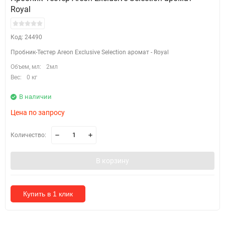
Royal
Код: 24490
Пробник-Тестер Areon Exclusive Selection аромат - Royal
Объем, мл:
2мл
Вес:
0 кг
В наличии
Цена по запросу
Количество:
В корзину
Купить в 1 клик