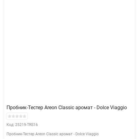
Пробник-Тестер Areon Classic аромат - Dolce Viaggio
Код: 25219-TRS16
Пробник-Тестер Areon Classic аромат - Dolce Viaggio