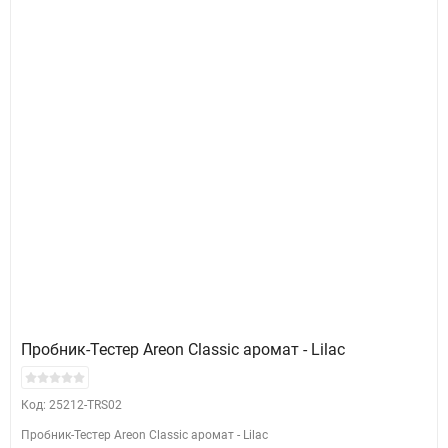
Пробник-Тестер Areon Classic аромат - Lilac
Код: 25212-TRS02
Пробник-Тестер Areon Classic аромат - Lilac