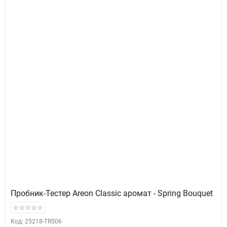
Пробник-Тестер Areon Classic аромат - Spring Bouquet
Код: 25218-TRS06