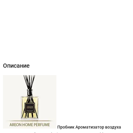
Описание
Характеристики
Отзывы (0)
Описание
Пробник Ароматизатор воздуха