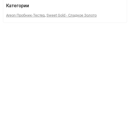
Категории
,
Areon Пробник-Тестер
Sweet Gold - Сладкое Золото