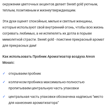
окружении цветочных акцентов делает Sweet gold уютным,
теплым, позитивным и жизнеутверждающим.
Эти духи оценят спокойные, милые и светлые женщины,
которые используют свой внутренний огонь, чтобы всю жизнь
согревать любимых, а не испепелять их дотла в порыве
мимолетной страсти. Sweet gold - поистине прекрасный аромат
для прекрасных дам!
Как использовать
Пробник Ароматизатор воздуха Areon
Mosaic:
открываем пробник
колпачком пробника максимально-полностью
пропитываем центральную часть упаковки
центральная часть упаковки обозначена надписью "место
для нанесения ароматизатора"