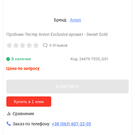
Бренд:
Areon
Пробник-Тестер Areon Exclusive аромат - Sweet Gold
0 Отзывов
В наличии
Код:
24479-TE05_G01
Цена по запросу
В КОРЗИНУ
Купить в 1 клик
Сравнение
Заказ по телефону:
+38 (063) 607-22-05