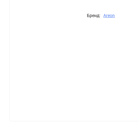
Бренд:
Areon