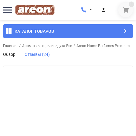
0
КАТАЛОГ ТОВАРОВ
Главная
/
Ароматизаторы воздуха Все
/
Areon Home Perfumes Premium
/
Обзор
Отзывы (24)