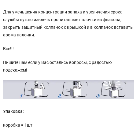
Для уменьшения концентрации запаха и увеличения срока
службы нужно извлечь пропитанные палочки из флакона,
закрыть защитный колпачок с крышкой и в колпачок вставить
арома палочки.
Все!!!
Пишите нам если у Вас остались вопросы, с радостью
подскажем!
Упаковка:
коробка = 1шт.