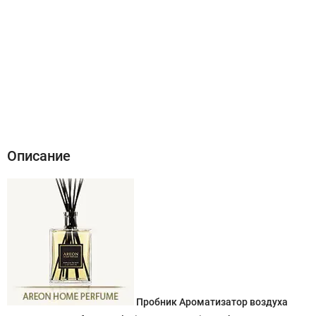
Описание
Характеристики
Отзывы (0)
Описание
Пробник Ароматизатор воздуха