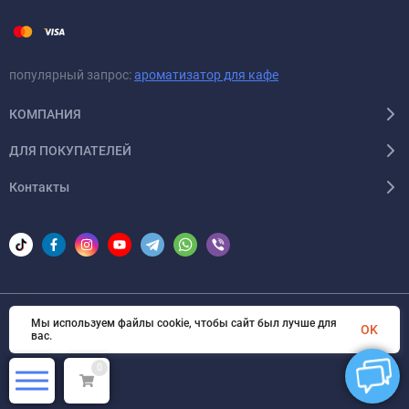
популярный запрос:
ароматизатор для кафе
КОМПАНИЯ
ДЛЯ ПОКУПАТЕЛЕЙ
Контакты
Мы используем файлы cookie, чтобы сайт был лучше для
© 2026 Areon-ua. Все права защищены
OK
вас.
0