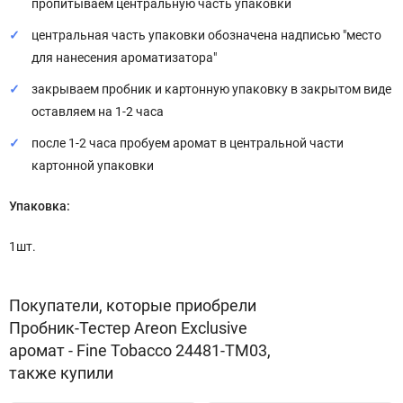
пропитываем центральную часть упаковки
центральная часть упаковки обозначена надписью "место
для нанесения ароматизатора"
закрываем пробник и картонную упаковку в закрытом виде
оставляем на 1-2 часа
после 1-2 часа пробуем аромат в центральной части
картонной упаковки
Упаковка:
1шт.
Покупатели, которые приобрели
Пробник-Тестер Areon Exclusive
аромат - Fine Tobacco 24481-TM03,
также купили