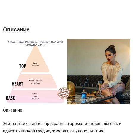
Описание
Характеристики
Отзывы (0)
Описание
Описание:
Этот свежий, легкий, прозрачный аромат хочется вдыхать и
вдыхать полной грудью, жмурясь от удовольствия.