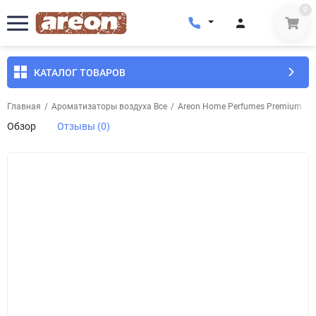
0
КАТАЛОГ ТОВАРОВ
Главная
/
Ароматизаторы воздуха Все
/
Areon Home Perfumes Premium
/
Обзор
Отзывы (0)