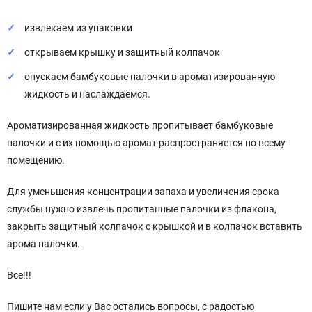
извлекаем из упаковки
открываем крышку и защитный колпачок
опускаем бамбуковые палочки в ароматизированную
жидкость и наслаждаемся.
Ароматизированная жидкость пропитывает бамбуковые
палочки и с их помощью аромат распространяется по всему
помещению.
Для уменьшения концентрации запаха и увеличения срока
службы нужно извлечь пропитанные палочки из флакона,
закрыть защитный колпачок с крышкой и в колпачок вставить
арома палочки.
Все!!!
Пишите нам если у Вас остались вопросы, с радостью