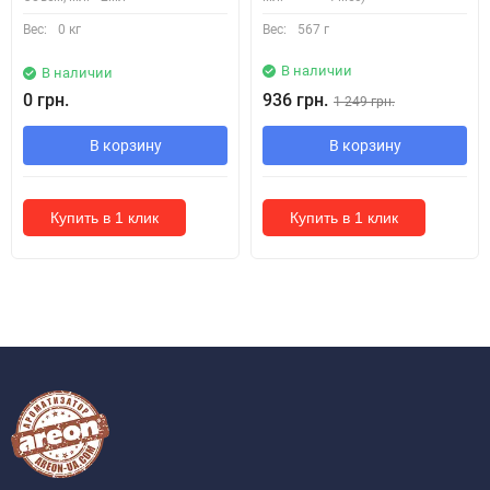
Вес:
0 кг
Вес:
567 г
В наличии
В наличии
0 грн.
936 грн.
1 249 грн.
В корзину
В корзину
Купить в 1 клик
Купить в 1 клик