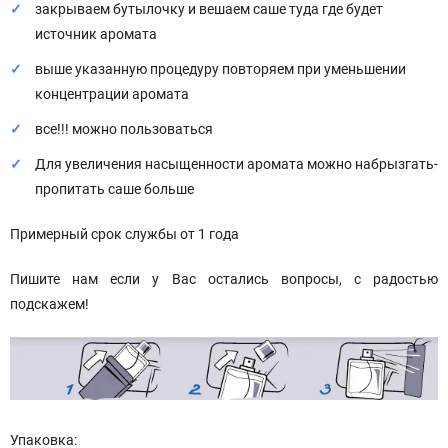
закрываем бутылочку и вешаем саше туда где будет
источник аромата
выше указанную процедуру повторяем при уменьшении
концентрации аромата
все!!! можно пользоваться
Для увеличения насыщенности аромата можно набрызгать-
пропитать саше больше
Примерный срок службы от 1 года
Пишите нам если у Вас остались вопросы, с радостью
подскажем!
Упаковка: