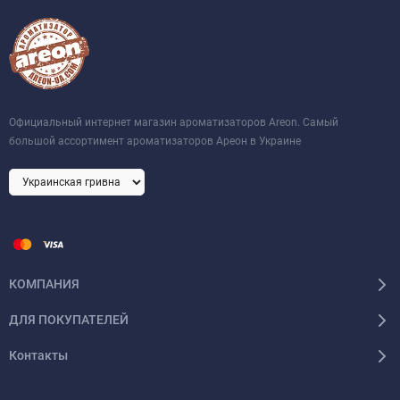
Официальный интернет магазин ароматизаторов Areon. Самый
большой ассортимент ароматизаторов Ареон в Украине
КОМПАНИЯ
ДЛЯ ПОКУПАТЕЛЕЙ
Контакты