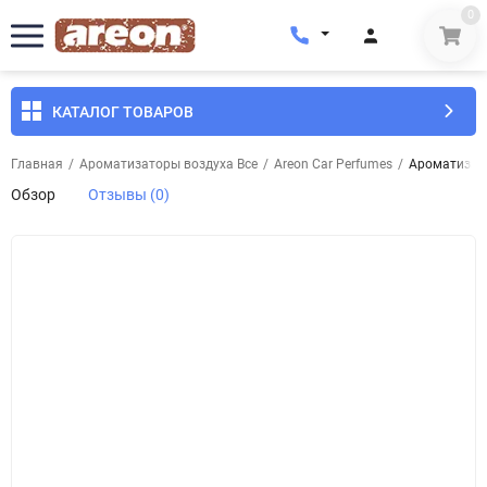
0
КАТАЛОГ ТОВАРОВ
Главная
/
Ароматизаторы воздуха Все
/
Areon Car Perfumes
/
Ароматизато
Обзор
Отзывы (0)