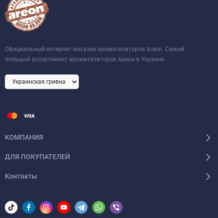
Официальный интернет магазин ароматизаторов Areon. Самый
большой ассортимент ароматизаторов Ареон в Украине
КОМПАНИЯ
ДЛЯ ПОКУПАТЕЛЕЙ
Контакты