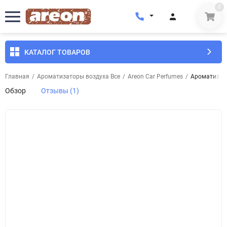
0
КАТАЛОГ ТОВАРОВ
Главная
/
Ароматизаторы воздуха Все
/
Areon Car Perfumes
/
Ароматизато
Обзор
Отзывы (1)