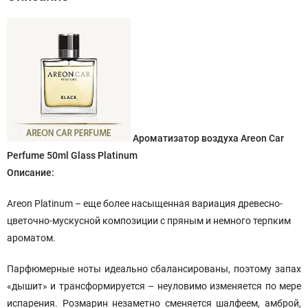
Ароматизатор воздуха Areon Car
Perfume 50ml Glass Platinum
Описание:
Areon Platinum – еще более насыщенная вариация древесно-
цветочно-мускусной композиции с пряным и немного терпким
ароматом.
Парфюмерные ноты идеально сбалансированы, поэтому запах
«дышит» и трансформируется – неуловимо изменяется по мере
испарения. Розмарин незаметно сменяется шалфеем, амброй,