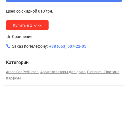
Цена со скидкой
610 грн.
Купить в 1 клик
Сравнение
Заказ по телефону:
+38 (063) 607-22-05
Категории
,
,
Areon Car Perfumes
Ароматизаторы для дома
Platinum - Платина
парфюм