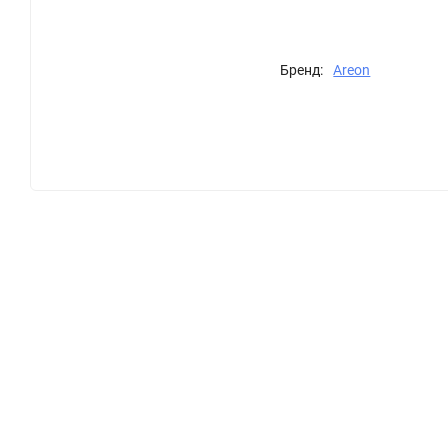
Бренд:
Areon