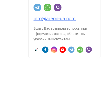
info@areon-ua.com
Если у Вас возникли вопросы при
оформлении заказа, обратитесь по
указанным контактам.