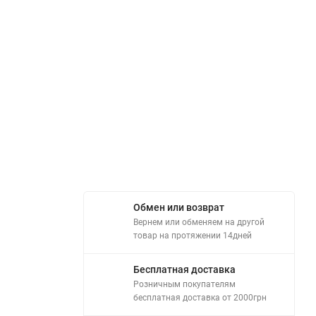
Обмен или возврат
Вернем или обменяем на другой
товар на протяжении 14дней
Бесплатная доставка
Розничным покупателям
бесплатная доставка от 2000грн