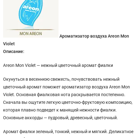
Ароматизатор воздуха Areon Mon
Violet
Описание:
Areon Mon Violet — нежный цветочный аромат фиалки
Окунуться в весеннюю свежесть, почувствовать нежный
цветочный аромат поможет ароматизатор воздуха Areon Mon
Violet. Основная фиалковая нота раскрывается постепенно.
Сначала вы ощутите легкую цветочно-фруктовую композицию,
которая плавно подведет к манящей нежности фиалки.
Основные аккорды — пудровый, древесный, цветочный.
Аромат фиалки зеленый, тонкий, нежный и мягкий. Деликатное