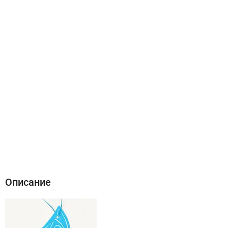
Описание
Характеристики
Отзывы (0)
Описание