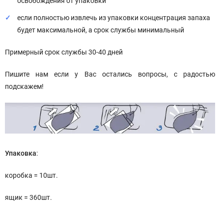
освобождения от упаковки
если полностью извлечь из упаковки концентрация запаха
будет максимальной, а срок службы минимальный
Примерный срок службы 30-40 дней
Пишите нам если у Вас остались вопросы, с радостью
подскажем!
Упаковка
:
коробка = 10шт.
ящик = 360шт.