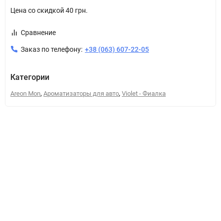
Цена со скидкой
40 грн.
Сравнение
Заказ по телефону:
+38 (063) 607-22-05
Категории
,
,
Areon Mon
Ароматизаторы для авто
Violet - Фиалка