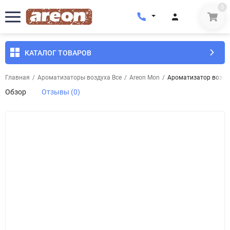
0
КАТАЛОГ ТОВАРОВ
Главная
/
Ароматизаторы воздуха Все
/
Areon Mon
/
Ароматизатор воздух
Обзор
Отзывы (0)