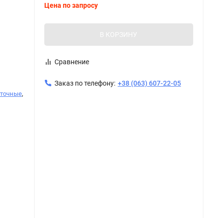
Цена по запросу
В КОРЗИНУ
Сравнение
Заказ по телефону:
+38 (063) 607-22-05
еточные
,