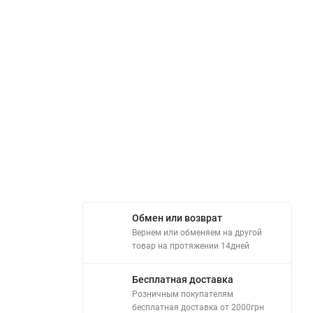
Обмен или возврат
Вернем или обменяем на другой
товар на протяжении 14дней
Бесплатная доставка
Розничным покупателям
бесплатная доставка от 2000грн