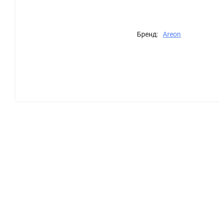
Бренд:
Areon