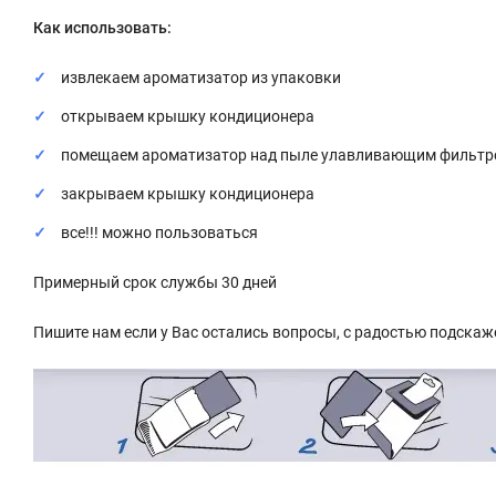
Как использовать:
извлекаем ароматизатор из упаковки
открываем крышку кондиционера
помещаем ароматизатор над пыле улавливающим фильтр
закрываем крышку кондиционера
все!!! можно пользоваться
Примерный срок службы 30 дней
Пишите нам если у Вас остались вопросы, с радостью подскаж