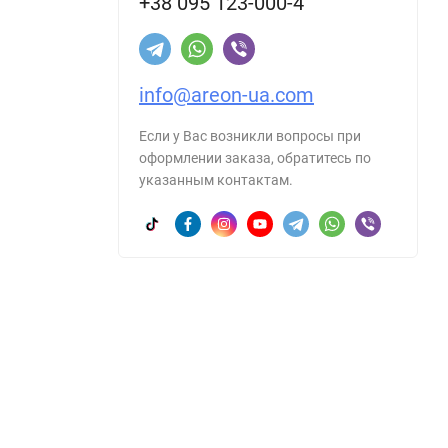
+38 095 123-000-4
info@areon-ua.com
Если у Вас возникли вопросы при
оформлении заказа, обратитесь по
указанным контактам.