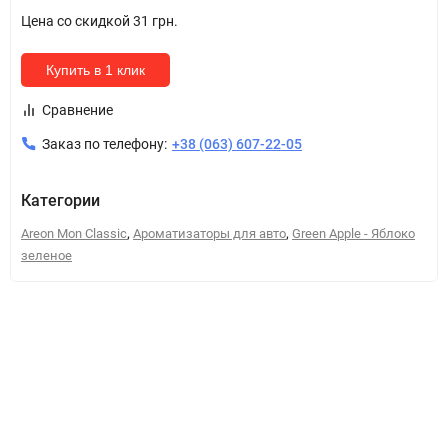
Цена со скидкой
31 грн.
Купить в 1 клик
Сравнение
Заказ по телефону:
+38 (063) 607-22-05
Категории
,
,
Areon Mon Classic
Ароматизаторы для авто
Green Apple - Яблоко
зеленое