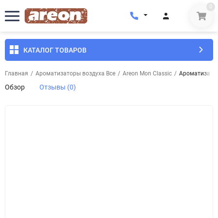
0
КАТАЛОГ ТОВАРОВ
Главная
/
Ароматизаторы воздуха Все
/
Areon Mon Classic
/
Ароматизатор
Обзор
Отзывы (0)