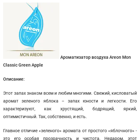
Ароматизатор воздуха Areon Mon
Classic Green Apple
Описание:
Этот запах знаком всем и любим многими. Свежий, кисловатый
аромат зеленого яблока – запах юности и легкости. Его
характеризуют, как хрустящий, бодрящий, яркий,
оптимистичный. Так, собственно, и есть.
Главное отличие «зеленого» аромата от простого «яблочного» -
это его особая прозрачность и чистота. Недаром, этот