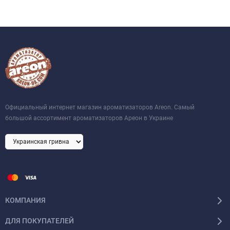
Официальный интернет магазин ароматизаторов Areon. Самый
большой ассортимент ароматизаторов Ареон в Украине
КОМПАНИЯ
ДЛЯ ПОКУПАТЕЛЕЙ