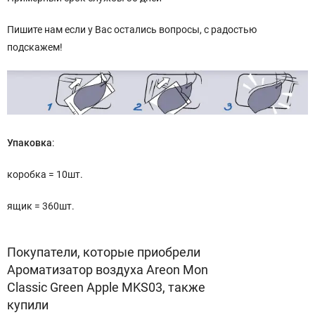
Пишите нам если у Вас остались вопросы, с радостью
подскажем!
Упаковка
:
коробка = 10шт.
ящик = 360шт.
Покупатели, которые приобрели
Ароматизатор воздуха Areon Mon
Classic Green Apple MKS03, также
купили