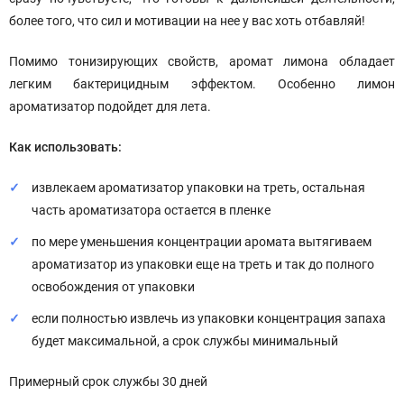
более того, что сил и мотивации на нее у вас хоть отбавляй!
Помимо тонизирующих свойств, аромат лимона обладает
легким бактерицидным эффектом. Особенно лимон
ароматизатор подойдет для лета.
Как использовать:
извлекаем ароматизатор упаковки на треть, остальная
часть ароматизатора остается в пленке
по мере уменьшения концентрации аромата вытягиваем
ароматизатор из упаковки еще на треть и так до полного
освобождения от упаковки
если полностью извлечь из упаковки концентрация запаха
будет максимальной, а срок службы минимальный
Примерный срок службы 30 дней