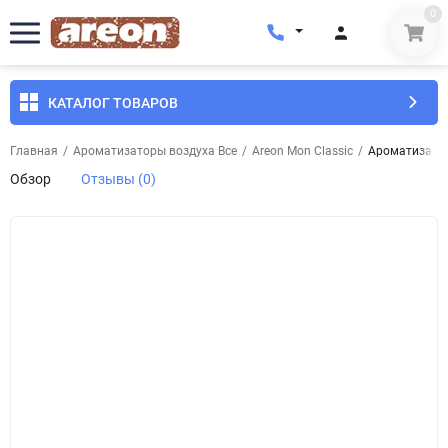
0
КАТАЛОГ ТОВАРОВ
Главная
/
Ароматизаторы воздуха Все
/
Areon Mon Classic
/
Ароматизатор
Обзор
Отзывы (0)