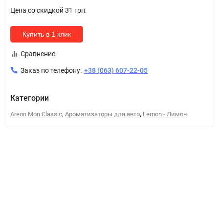
Цена со скидкой
31 грн.
Купить в 1 клик
Сравнение
Заказ по телефону:
+38 (063) 607-22-05
Категории
,
,
Areon Mon Classic
Ароматизаторы для авто
Lemon - Лимон