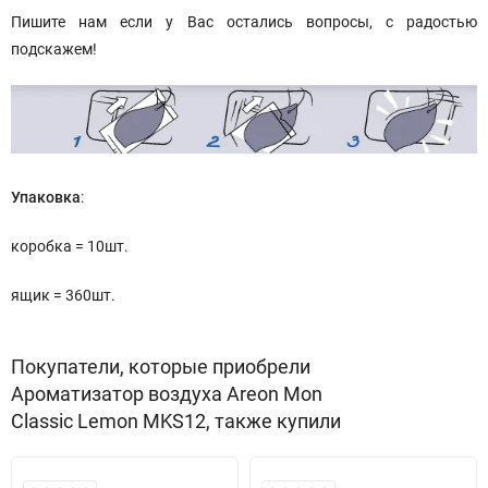
Пишите нам если у Вас остались вопросы, с радостью
подскажем!
Упаковка
:
коробка = 10шт.
ящик = 360шт.
Покупатели, которые приобрели
Ароматизатор воздуха Areon Mon
Classic Lemon MKS12, также купили