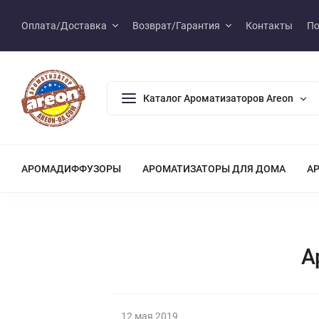
Оплата/Доставка
Возврат/Гарантия
Контакты
По
Каталог Ароматизаторов Areon
АРОМАДИФФУЗОРЫ
АРОМАТИЗАТОРЫ ДЛЯ ДОМА
А
А
12 мая 2019