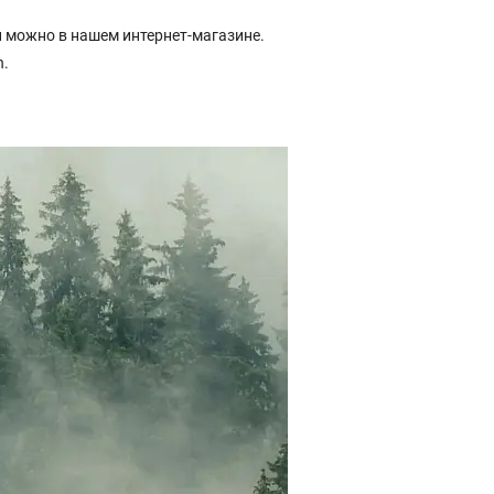
 можно в нашем интернет-магазине.
n.