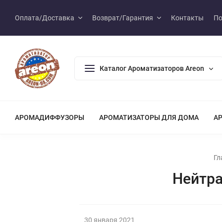
Оплата/Доставка
Возврат/Гарантия
Контакты
По
Каталог Ароматизаторов Areon
АРОМАДИФФУЗОРЫ
АРОМАТИЗАТОРЫ ДЛЯ ДОМА
А
Гл
Нейтра
30 января 2021