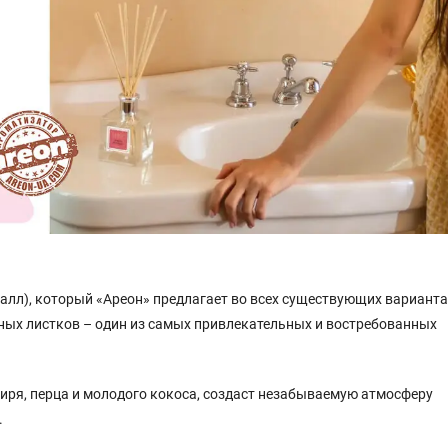
алл), который «Ареон» предлагает во всех существующих варианта
ых листков – один из самых привлекательных и востребованных
иря, перца и молодого кокоса, создаст незабываемую атмосферу
.