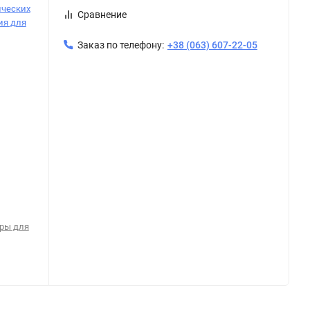
ических
Сравнение
я для
Заказ по телефону:
+38 (063) 607-22-05
ры для