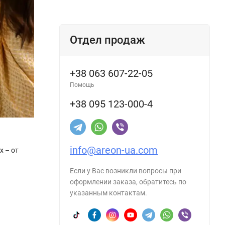
Отдел продаж
+38 063 607-22-05
Помощь
+38 095 123-000-4
info@areon-ua.com
х – от
Если у Вас возникли вопросы при
оформлении заказа, обратитесь по
указанным контактам.