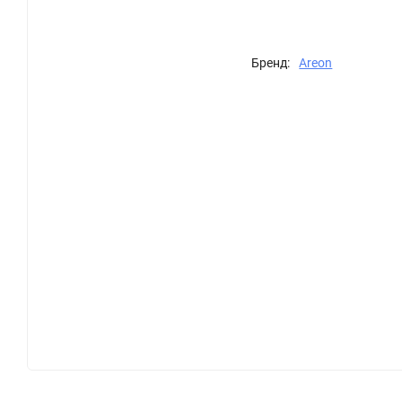
Бренд:
Areon