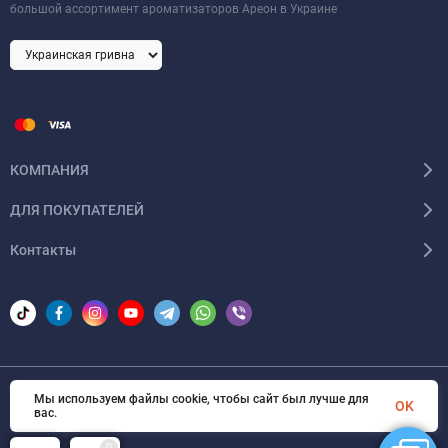
большой ассортимент ароматизаторов Ареон в Украине
КОМПАНИЯ
ДЛЯ ПОКУПАТЕЛЕЙ
Контакты
Мы используем файлы cookie, чтобы сайт был лучше для
© 2026 Areon-ua. Все права защищены
OK
вас.
0