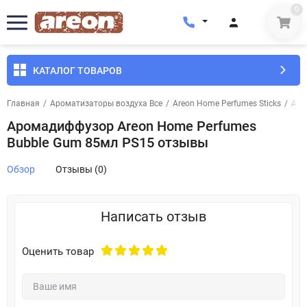
0
КАТАЛОГ ТОВАРОВ
Главная
/
Ароматизаторы воздуха Все
/
Areon Home Perfumes Sticks
/
Аро
Аромадиффузор Areon Home Perfumes
Bubble Gum 85мл PS15 отзывы
Обзор
Отзывы (0)
Написать отзыв
Оценить товар