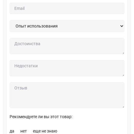
Рекомендуете ли вы этот товар:
да
нет
еще не знаю