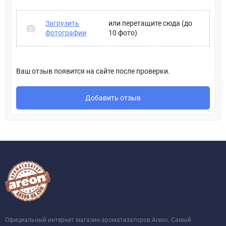
Загрузить
или перетащите сюда (до
фотографии
10 фото)
Ваш отзыв появится на сайте после проверки.
Добавить отзыв
Официальный интернет магазин ароматизаторов Areon. Самый