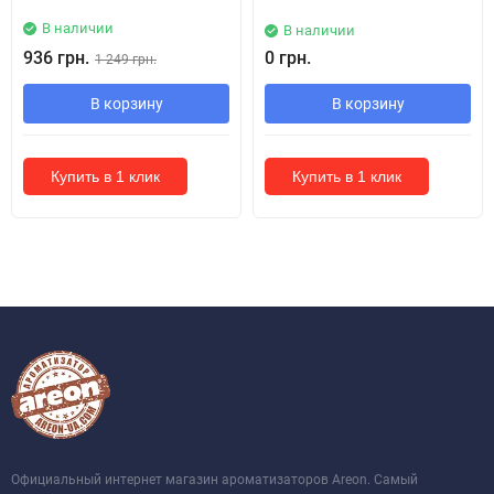
В наличии
В наличии
936 грн.
0 грн.
1 249 грн.
В корзину
В корзину
Купить в 1 клик
Купить в 1 клик
Официальный интернет магазин ароматизаторов Areon. Самый