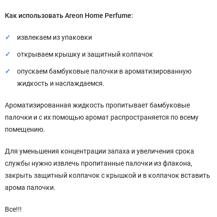
Как использовать Areon Home Perfume:
извлекаем из упаковки
открываем крышку и защитный колпачок
опускаем бамбуковые палочки в ароматизированную
жидкость и наслаждаемся.
Ароматизированная жидкость пропитывает бамбуковые
палочки и с их помощью аромат распространяется по всему
помещению.
Для уменьшения концентрации запаха и увеличения срока
службы нужно извлечь пропитанные палочки из флакона,
закрыть защитный колпачок с крышкой и в колпачок вставить
арома палочки.
Все!!!