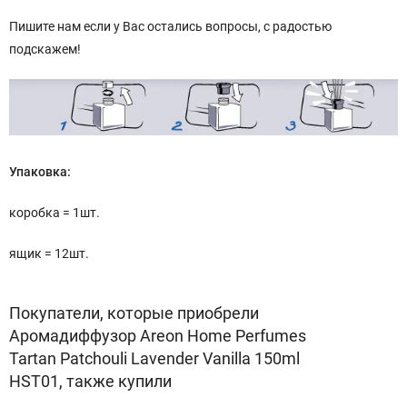
Пишите нам если у Вас остались вопросы, с радостью
подскажем!
Упаковка:
коробка = 1шт.
ящик = 12шт.
Покупатели, которые приобрели
Аромадиффузор Areon Home Perfumes
Tartan Patchouli Lavender Vanilla 150ml
HST01, также купили