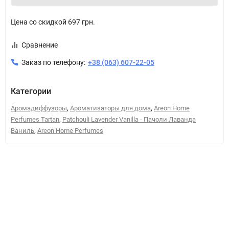
Цена со скидкой
697 грн.
Сравнение
Заказ по телефону:
+38 (063) 607-22-05
Категории
,
,
Аромадиффузоры
Ароматизаторы для дома
Areon Home
,
Perfumes Tartan
Patchouli Lavender Vanilla - Пачоли Лаванда
,
Ваниль
Areon Home Perfumes