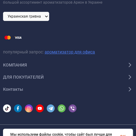
большой ассортимент ароматизаторов Ареон в Украине
популярный запрос:
ароматизатор для офиса
КОМПАНИЯ
ДЛЯ ПОКУПАТЕЛЕЙ
Контакты
Мы используем файлы cookie, чтобы сайт был лучше для