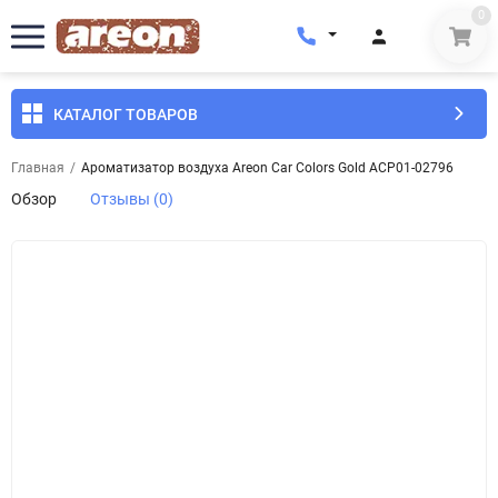
0
КАТАЛОГ ТОВАРОВ
Главная
/
Ароматизатор воздуха Areon Car Colors Gold ACP01-02796
Обзор
Отзывы (0)