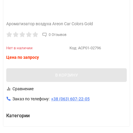
Ароматизатор воздуха Areon Car Colors Gold
0 Отзывов
Нет в наличии
Код:
ACP01-02796
Цена по запросу
В КОРЗИНУ
Сравнение
Заказ по телефону:
+38 (063) 607-22-05
Категории