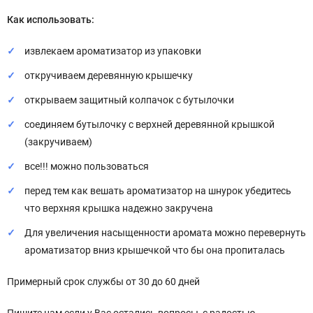
Как использовать:
извлекаем ароматизатор из упаковки
откручиваем деревянную крышечку
открываем защитный колпачок с бутылочки
соединяем бутылочку с верхней деревянной крышкой
(закручиваем)
все!!! можно пользоваться
перед тем как вешать ароматизатор на шнурок убедитесь
что верхняя крышка надежно закручена
Для увеличения насыщенности аромата можно перевернуть
ароматизатор вниз крышечкой что бы она пропиталась
Примерный срок службы от 30 до 60 дней