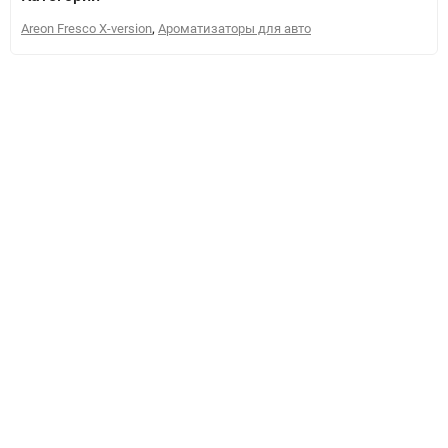
,
Areon Fresco X-version
Ароматизаторы для авто