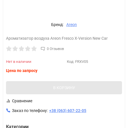
Бренд:
Areon
Ароматизатор воздуха Areon Fresco X-Version New Car
0 Отзывов
Нет в наличии
Код:
FRXV05
Цена по запросу
В КОРЗИНУ
Сравнение
Заказ по телефону:
+38 (063) 607-22-05
Категории