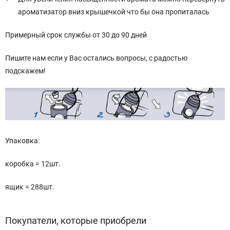
ароматизатор вниз крышечкой что бы она пропиталась
Примерный срок службы от 30 до 90 дней
Пишите нам если у Вас остались вопросы, с радостью
подскажем!
Упаковка:
коробка = 12шт.
ящик = 288шт.
Покупатели, которые приобрели