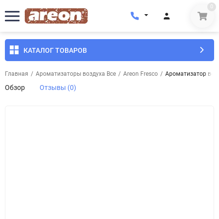
0
КАТАЛОГ ТОВАРОВ
Главная
/
Ароматизаторы воздуха Все
/
Areon Fresco
/
Ароматизатор возд
Обзор
Отзывы (0)