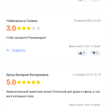
Чайковська Галина
18 июля 2022 23:49
3.0
Стійкі аромати! Рекомендую!
Вам помог этот отзыв?
Ответить
0
0
Ярош Валерия Валериевна
2 ноября 2019 16:19
5.0
Замечательный приятный запах! Отличный для дома и офиса, а так
же в холодную пору.
Вам помог этот отзыв?