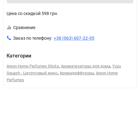
Цена со скидкой
598 грн.
Сравнение
Заказ по телефону:
+38 (063) 607-22-05
Категории
,
,
Areon Home Perfumes Sticks
Ароматизаторы для дома
Yuzu
,
,
Squash - Цитрусовый микс
Аромадиффузоры
Areon Home
Perfumes