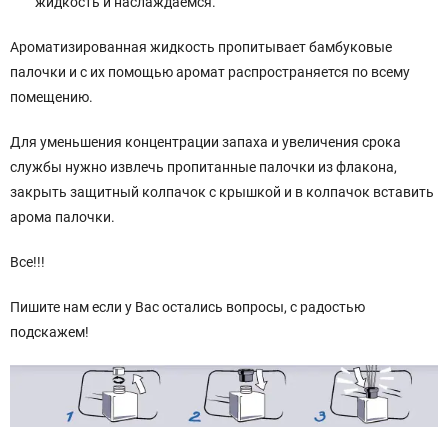
жидкость и наслаждаемся.
Ароматизированная жидкость пропитывает бамбуковые
палочки и с их помощью аромат распространяется по всему
помещению.
Для уменьшения концентрации запаха и увеличения срока
службы нужно извлечь пропитанные палочки из флакона,
закрыть защитный колпачок с крышкой и в колпачок вставить
арома палочки.
Все!!!
Пишите нам если у Вас остались вопросы, с радостью
подскажем!