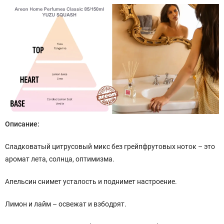
Описание:
Сладковатый цитрусовый микс без грейпфрутовых ноток – это
аромат лета, солнца, оптимизма.
Апельсин снимет усталость и поднимет настроение.
Лимон и лайм – освежат и взбодрят.