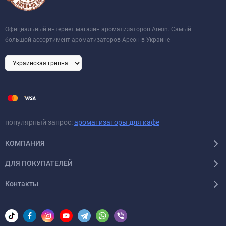
Официальный интернет магазин ароматизаторов Areon. Самый
большой ассортимент ароматизаторов Ареон в Украине
популярный запрос:
ароматизаторы для кафе
КОМПАНИЯ
ДЛЯ ПОКУПАТЕЛЕЙ
Контакты