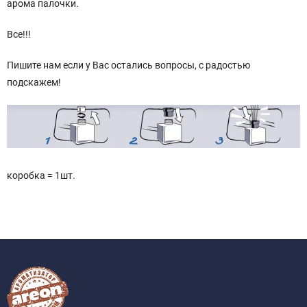
арома палочки.
Все!!!
Пишите нам если у Вас остались вопросы, с радостью
подскажем!
коробка = 1шт.