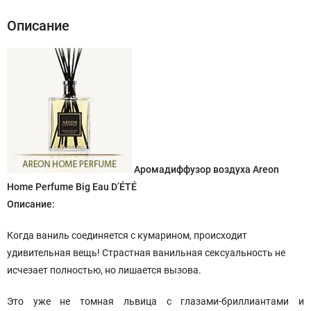
Описание
Аромадиффузор воздуха Areon
Home Perfume Big Eau D’ÉTÉ
Описание:
Когда ваниль соединяется с кумарином, происходит
удивительная вещь! Страстная ванильная сексуальность не
исчезает полностью, но лишается вызова.
Это уже не томная львица с глазами-бриллиантами и