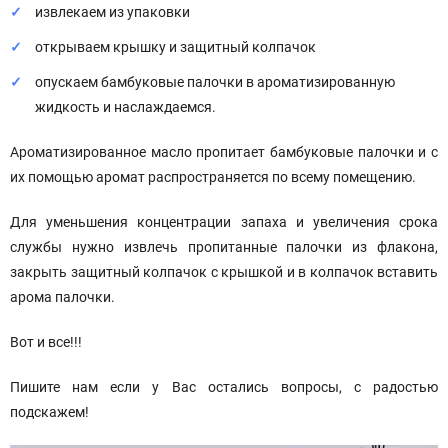
извлекаем из упаковки
открываем крышку и защитный колпачок
опускаем бамбуковые палочки в ароматизированную
жидкость и наслаждаемся.
Ароматизированное масло пропитает бамбуковые палочки и с
их помощью аромат распространяется по всему помещению.
Для уменьшения концентрации запаха и увеличения срока
службы нужно извлечь пропитанные палочки из флакона,
закрыть защитный колпачок с крышкой и в колпачок вставить
арома палочки.
Вот и все!!!
Пишите нам если у Вас остались вопросы, с радостью
подскажем!