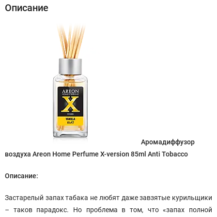
Описание
Аромадиффузор
воздуха Areon Home Perfume X-version 85ml Anti Tobacco
Описание:
Застарелый запах табака не любят даже завзятые курильщики
– таков парадокс. Но проблема в том, что «запах полной