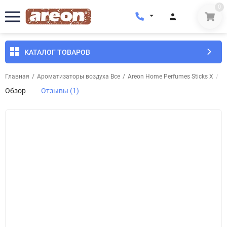
0
КАТАЛОГ ТОВАРОВ
Главная
/
Ароматизаторы воздуха Все
/
Areon Home Perfumes Sticks X
/
А
Обзор
Отзывы (1)