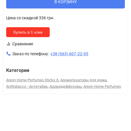
В КОРЗИНУ
Цена со скидкой
336 грн.
Купить в 1 клик
Сравнение
Заказ по телефону:
+38 (063) 607-22-05
Категории
,
,
Areon Home Perfumes Sticks X
Ароматизаторы для дома
,
,
Antitobacco - Антитабак
Аромадиффузоры
Areon Home Perfumes