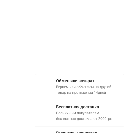
Обмен или возврат
Вернем или обменяем на другой
товар на протяжении 14дней
Бесплатная доставка
Розничным покупателям
бесплатная доставка от 2000грн
Гарантия и качество