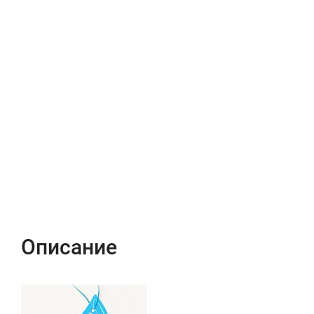
Описание
Характеристики
Отзывы (0)
Описание