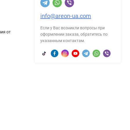
info@areon-ua.com
Если у Вас возникли вопросы при
ния от
оформлении заказа, обратитесь по
указанным контактам.