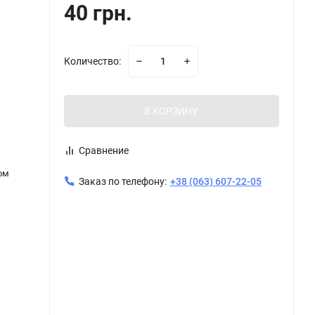
40 грн.
Количество:
В КОРЗИНУ
Сравнение
ом
Заказ по телефону:
+38 (063) 607-22-05