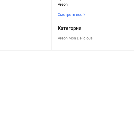
Areon
Смотреть все
Категории
Areon Mon Delicious