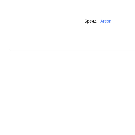
Бренд:
Areon