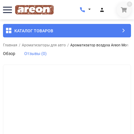
0
КАТАЛОГ ТОВАРОВ
Главная
/
Ароматизаторы для авто
/
Ароматизатор воздуха Areon Mon Fr
Обзор
Отзывы (0)