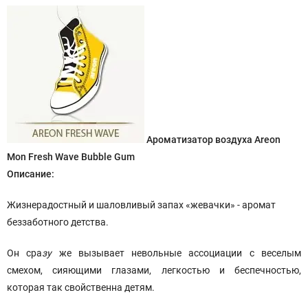
Ароматизатор воздуха Areon
Mon Fresh Wave Bubble Gum
Описание:
Жизнерадостный и шаловливый запах «жевачки» - аромат
беззаботного детства.
Он сра
зу
же вызывает невольные ассоциации с веселым
смехом, сияющими глазами, легкостью и беспечностью,
которая так свойственна детям.