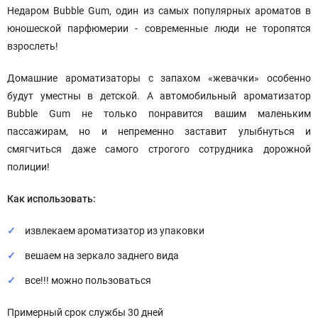
Недаром Bubble Gum, один из самых популярных ароматов в
юношеской парфюмерии - современные люди не торопятся
взрослеть!
Домашние ароматизаторы с запахом «жевачки» особенно
будут уместны в детской. А автомобильный ароматизатор
Bubble Gum не только понравится вашим маленьким
пассажирам, но и непременно заставит улыбнуться и
смягчиться даже самого строгого сотрудника дорожной
полиции!
Как использовать:
извлекаем ароматизатор из упаковки
вешаем на зеркало заднего вида
все!!! можно пользоваться
Примерный срок службы 30 дней