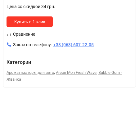
Цена со скидкой
34 грн.
Купить в 1 клик
Сравнение
Заказ по телефону:
+38 (063) 607-22-05
Категории
,
,
Ароматизаторы для авто
Areon Mon Fresh Wave
Bubble Gum -
Жвачка