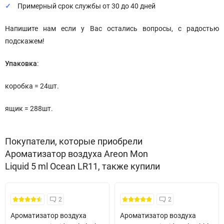
Примерный срок службы от 30 до 40 дней
Напишите нам если у Вас остались вопросы, с радостью
подскажем!
Упаковка
:
коробка = 24шт.
ящик = 288шт.
Покупатели, которые приобрели
Ароматизатор воздуха Areon Mon
Liquid 5 ml Ocean LR11, также купили
2
2
Ароматизатор воздуха
Ароматизатор воздуха