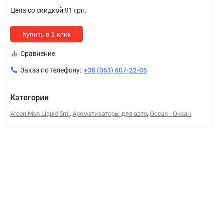
Цена со скидкой
91 грн.
Купить в 1 клик
Сравнение
Заказ по телефону:
+38 (063) 607-22-05
Категории
,
,
Areon Mon Liquid 5ml
Ароматизаторы для авто
Ocean - Океан