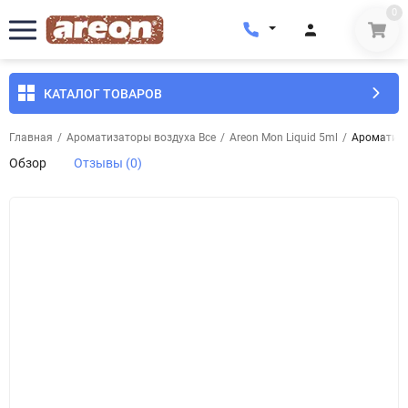
0
КАТАЛОГ ТОВАРОВ
Главная
/
Ароматизаторы воздуха Все
/
Areon Mon Liquid 5ml
/
Ароматизат
Обзор
Отзывы (0)