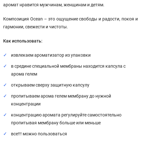
аромат нравится мужчинам, женщинам и детям.
Композиция Ocean – это ощущение свободы и радости, покоя и
гармонии, свежести и чистоты.
Как использовать:
извлекаем ароматизатор из упаковки
в средине специальной мембраны находится капсула с
арома гелем
открываем сверху защитную капсулу
пропитываем арома гелем мембрану до нужной
концентрации
концентрацию аромата регулируйте самостоятельно
пропитывая мембрану больше или меньше
все!!! можно пользоваться