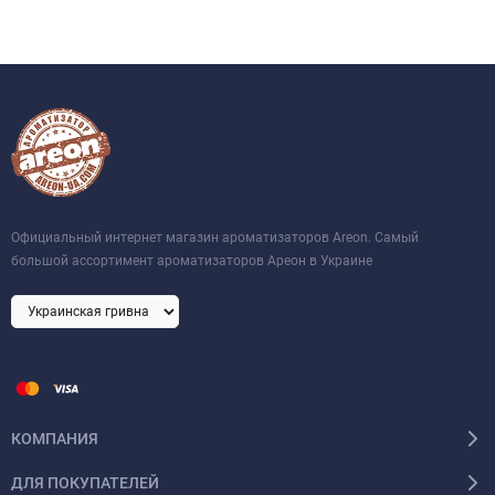
Официальный интернет магазин ароматизаторов Areon. Самый
большой ассортимент ароматизаторов Ареон в Украине
КОМПАНИЯ
ДЛЯ ПОКУПАТЕЛЕЙ