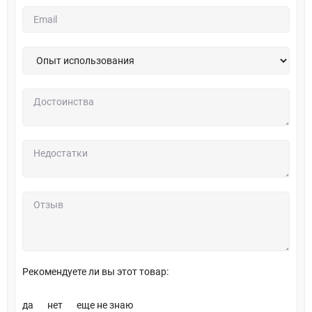
Рекомендуете ли вы этот товар:
да
нет
еще не знаю