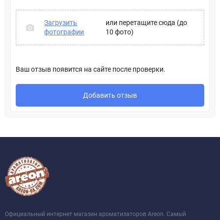
Загрузить
или перетащите сюда (до
фотографии
10 фото)
Ваш отзыв появится на сайте после проверки.
Добавить отзыв
Официальный интернет магазин ароматизаторов Areon. Самый