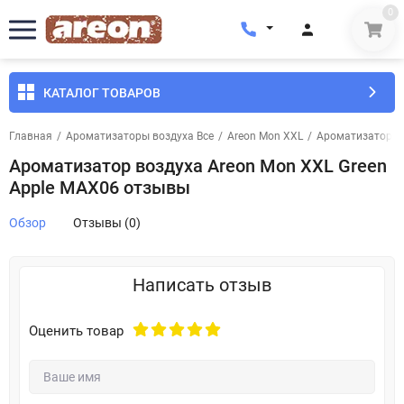
0
КАТАЛОГ ТОВАРОВ
Главная
/
Ароматизаторы воздуха Все
/
Areon Mon XXL
/
Ароматизатор во
Ароматизатор воздуха Areon Mon XXL Green
Apple MAX06 отзывы
Обзор
Отзывы (0)
Написать отзыв
Оценить товар