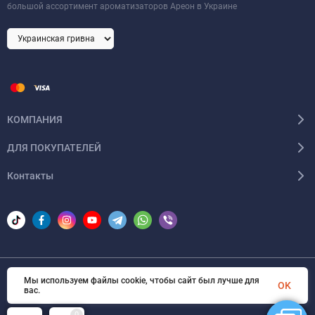
большой ассортимент ароматизаторов Ареон в Украине
КОМПАНИЯ
ДЛЯ ПОКУПАТЕЛЕЙ
Контакты
Мы используем файлы cookie, чтобы сайт был лучше для
© 2026 Areon-ua. Все права защищены
OK
вас.
0