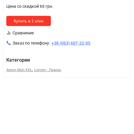
Цена со скидкой
66 грн.
Купить в 1 клик
Сравнение
Заказ по телефону:
+38 (063) 607-22-05
Категории
,
Areon Mon XXL
Lemon - Лимон