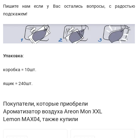
Пишите нам если у Вас остались вопросы, с радостью
подскажем!
Упаковка
:
коробка = 10шт.
ящик = 240шт.
Покупатели, которые приобрели
Ароматизатор воздуха Areon Mon XXL
Lemon MAX04, также купили