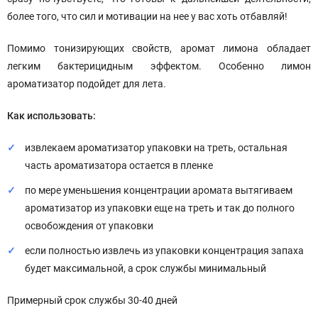
более того, что сил и мотивации на нее у вас хоть отбавляй!
Помимо тонизирующих свойств, аромат лимона обладает
легким бактерицидным эффектом. Особенно лимон
ароматизатор подойдет для лета.
Как использовать:
извлекаем ароматизатор упаковки на треть, остальная
часть ароматизатора остается в пленке
по мере уменьшения концентрации аромата вытягиваем
ароматизатор из упаковки еще на треть и так до полного
освобождения от упаковки
если полностью извлечь из упаковки концентрация запаха
будет максимальной, а срок службы минимальный
Примерный срок службы 30-40 дней