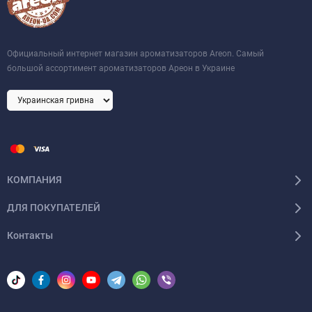
Официальный интернет магазин ароматизаторов Areon. Самый
большой ассортимент ароматизаторов Ареон в Украине
КОМПАНИЯ
ДЛЯ ПОКУПАТЕЛЕЙ
Контакты