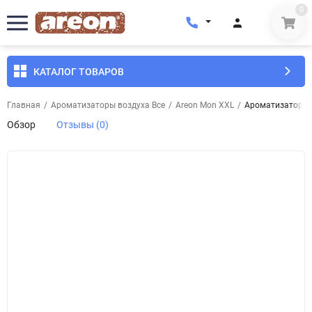
0
КАТАЛОГ ТОВАРОВ
Главная
/
Ароматизаторы воздуха Все
/
Areon Mon XXL
/
Ароматизатор в
Обзор
Отзывы (0)