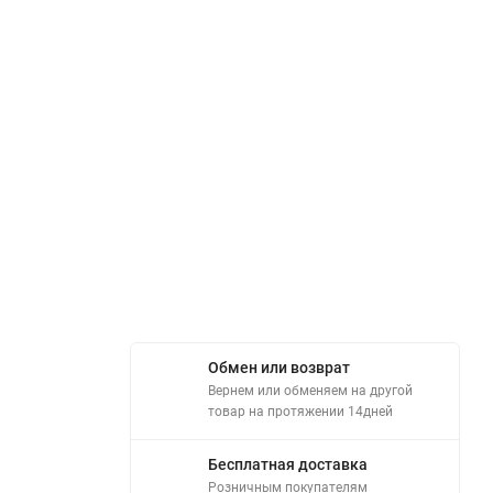
Обмен или возврат
Вернем или обменяем на другой
товар на протяжении 14дней
Бесплатная доставка
Розничным покупателям