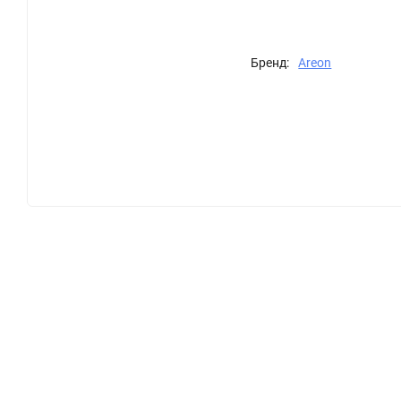
Бренд:
Areon