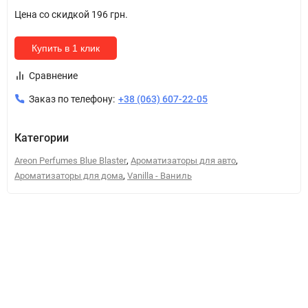
Цена со скидкой
196 грн.
Купить в 1 клик
Сравнение
Заказ по телефону:
+38 (063) 607-22-05
Категории
,
,
Areon Perfumes Blue Blaster
Ароматизаторы для авто
,
Ароматизаторы для дома
Vanilla - Ваниль