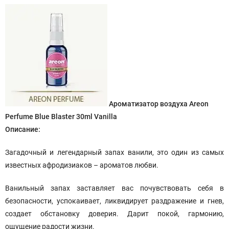
Ароматизатор воздуха Areon
Perfume Blue Blaster 30ml Vanilla
Описание:
Загадочный и легендарный запах ванили, это один из самых
известных афродизиаков – ароматов любви.
Ванильный запах заставляет вас почувствовать себя в
безопасности, успокаивает, ликвидирует раздражение и гнев,
создает обстановку доверия. Дарит покой, гармонию,
ощущение радости жизни.