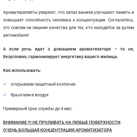
Ароматерапевты уверяют, что запах ванили улучшают память и
повышает способность человека к концентрации. Согласитесь,
это совсем не лишние качества для тех, кто находится за рулем
автомобиля!
А если речь идет о домашнем ароматизаторе – то он,
безусловно, гармонизирует энергетику вашего жилища.
Как использовать:
открываем защитный колпачек
брызгаем в воздух
Примерный срок службы до 4 мес.
ВНИМАНИЕ !!! НЕ ПРОЛИВАТЬ НА ЛЮБЫЕ ПОВЕРХНОСТИ
ОЧЕНЬ БОЛЬШАЯ КОНЦЕНТРАЦИЯ АРОМАТИЗАТОРА