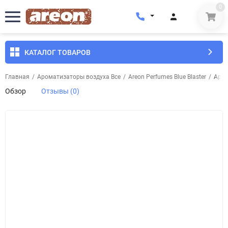
0
КАТАЛОГ ТОВАРОВ
Главная
/
Ароматизаторы воздуха Все
/
Areon Perfumes Blue Blaster
/
Аром
Обзор
Отзывы (0)