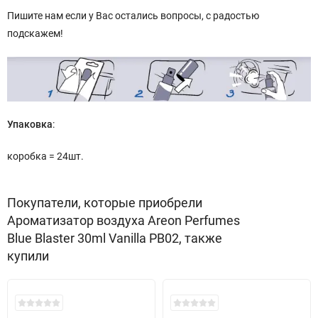
Пишите нам если у Вас остались вопросы, с радостью
подскажем!
Упаковка
:
коробка = 24шт.
Покупатели, которые приобрели
Ароматизатор воздуха Areon Perfumes
Blue Blaster 30ml Vanilla PB02, также
купили