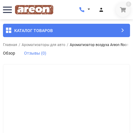
0
КАТАЛОГ ТОВАРОВ
Главная
/
Ароматизаторы для авто
/
Ароматизатор воздуха Areon Room S
Обзор
Отзывы (0)