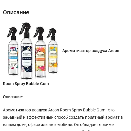
Описание
Ароматизатор воздуха Areon
Room Spray Bubble Gum
Описание:
Ароматизатор воздуха Areon Room Spray Bubble Gum - это
забавный и эффективный способ создать приятный аромат в
вашем доме, офисе или автомобиле. Он обладает ярким и