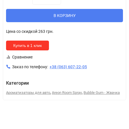
В КОРЗИНУ
Цена со скидкой
263 грн.
Купить в 1 клик
Сравнение
Заказ по телефону:
+38 (063) 607-22-05
Категории
,
,
Ароматизаторы для авто
Areon Room Spray
Bubble Gum - Жвачка