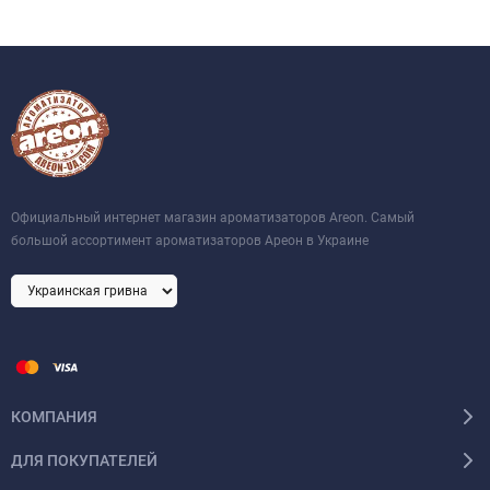
Официальный интернет магазин ароматизаторов Areon. Самый
большой ассортимент ароматизаторов Ареон в Украине
КОМПАНИЯ
ДЛЯ ПОКУПАТЕЛЕЙ