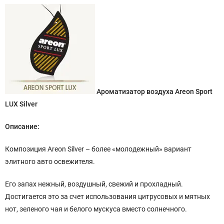
Ароматизатор воздуха Areon Sport
LUX Silver
Описание:
Композиция Areon Silver – более «молодежный» вариант
элитного авто освежителя.
Его запах нежный, воздушный, свежий и прохладный.
Достигается это за счет использования цитрусовых и мятных
нот, зеленого чая и белого мускуса вместо солнечного.