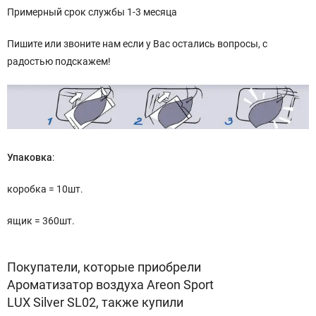
Примерный срок службы 1-3 месяца
Пишите или звоните нам если у Вас остались вопросы, с
радостью подскажем!
Упаковка
:
коробка = 10шт.
ящик = 360шт.
Покупатели, которые приобрели
Ароматизатор воздуха Areon Sport
LUX Silver SL02, также купили