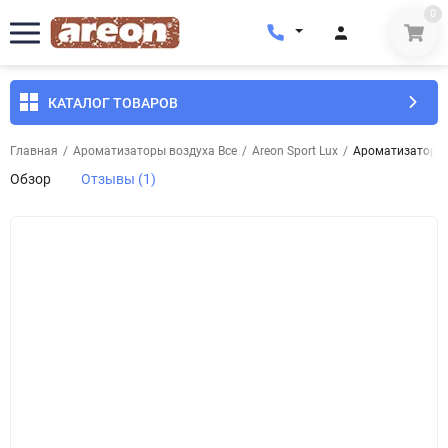
0
КАТАЛОГ ТОВАРОВ
Главная
/
Ароматизаторы воздуха Все
/
Areon Sport Lux
/
Ароматизатор во
Обзор
Отзывы (1)