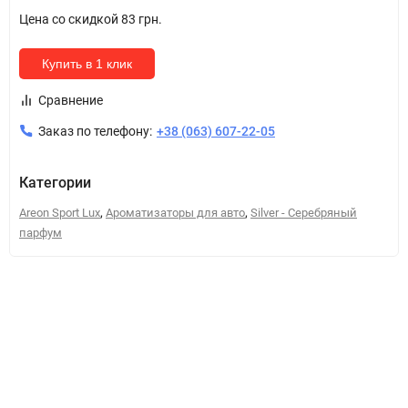
Цена со скидкой
83 грн.
Купить в 1 клик
Сравнение
Заказ по телефону:
+38 (063) 607-22-05
Категории
,
,
Areon Sport Lux
Ароматизаторы для авто
Silver - Серебряный
парфум