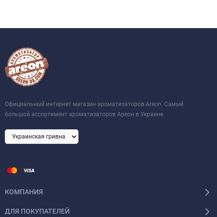
Официальный интернет магазин ароматизаторов Areon. Самый
большой ассортимент ароматизаторов Ареон в Украине
КОМПАНИЯ
ДЛЯ ПОКУПАТЕЛЕЙ