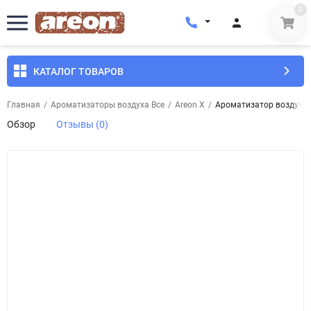
0
КАТАЛОГ ТОВАРОВ
Главная
/
Ароматизаторы воздуха Все
/
Areon X
/
Ароматизатор воздуха 
Обзор
Отзывы (0)