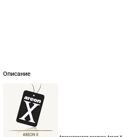
Описание
Характеристики
Отзывы (0)
Описание