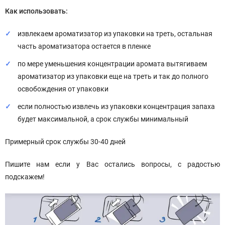
Как использовать:
извлекаем ароматизатор из упаковки на треть, остальная
часть ароматизатора остается в пленке
по мере уменьшения концентрации аромата вытягиваем
ароматизатор из упаковки еще на треть и так до полного
освобождения от упаковки
если полностью извлечь из упаковки концентрация запаха
будет максимальной, а срок службы минимальный
Примерный срок службы 30-40 дней
Пишите нам если у Вас остались вопросы, с радостью
подскажем!