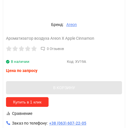
Бренд:
Areon
Ароматизатор воздуха Areon X Apple Cinnamon
0 Отзывов
В наличии
Код:
XV19A
Цена по запросу
В КОРЗИНУ
Купить в 1 клик
Сравнение
Заказ по телефону:
+38 (063) 607-22-05